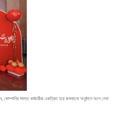
নির সমস্ত কর্মচারীরা একত্রিত হয়ে জমকালো অনুষ্ঠানে অংশ নেন!