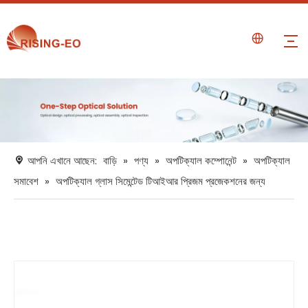
আপনি এখানে আছেন:
বাড়ি
»
পণ্য
»
অপটিক্যাল কম্পোনেন্ট
»
অপটিক্যাল
সমাবেশ
»
অপটিক্যাল গ্লাস সিমেন্টেড টিআইআর প্রিজম প্রজেকশনের জন্য