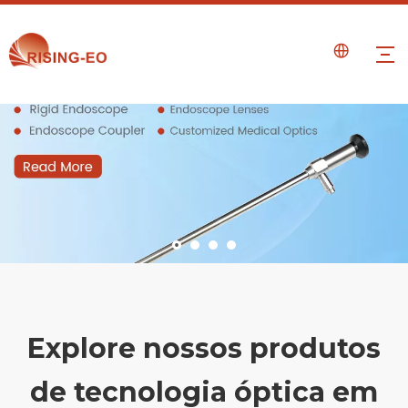
Explore nossos produtos
de tecnologia óptica em