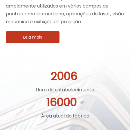
amplamente utilizados em vários campos de
ponta, como biomedicina, aplicações de laser, visão
mecânica e exibição de projeção.
Leia mais
2006
Hora de estabelecimento
16000
㎡
Área atual da fábrica