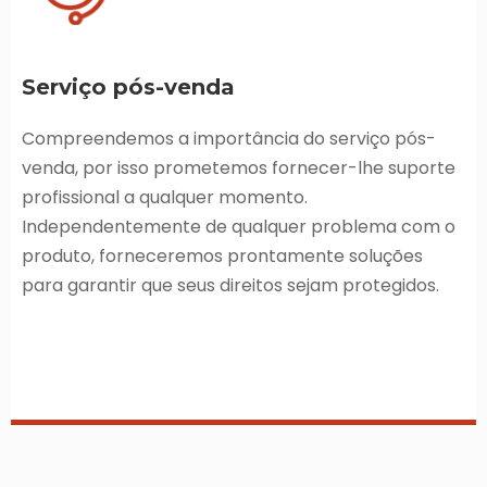
Serviço pós-venda
Compreendemos a importância do serviço pós-
venda, por isso prometemos fornecer-lhe suporte
profissional a qualquer momento.
Independentemente de qualquer problema com o
produto, forneceremos prontamente soluções
para garantir que seus direitos sejam protegidos.