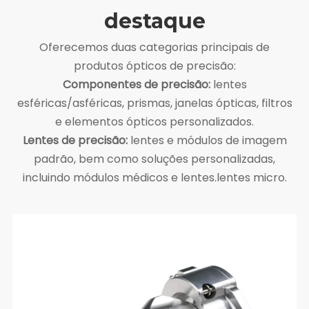
destaque
Oferecemos duas categorias principais de
produtos ópticos de precisão:
Componentes de precisão:
lentes
esféricas/asféricas, prismas, janelas ópticas, filtros
e elementos ópticos personalizados.
Lentes de precisão:
lentes e módulos de imagem
padrão, bem como soluções personalizadas,
incluindo módulos médicos e lentes.lentes micro.