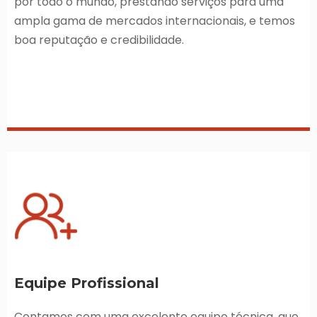
por todo o mundo, prestando serviços para uma
ampla gama de mercados internacionais, e temos
boa reputação e credibilidade.
Equipe Profissional
Contamos com uma excelente equipe técnica, que