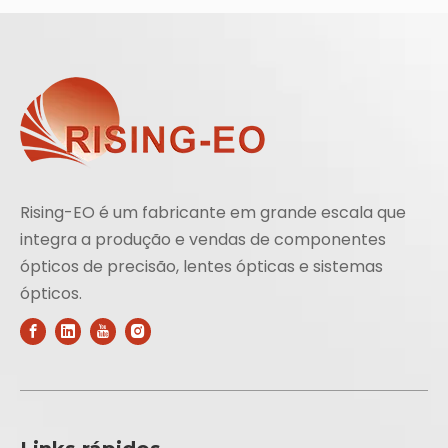
Rising-EO é um fabricante em grande escala que
integra a produção e vendas de componentes
ópticos de precisão, lentes ópticas e sistemas
ópticos.