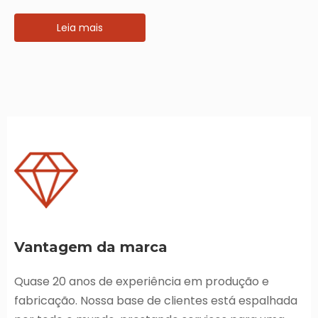
Leia mais
Vantagem da marca
Quase 20 anos de experiência em produção e
fabricação. Nossa base de clientes está espalhada