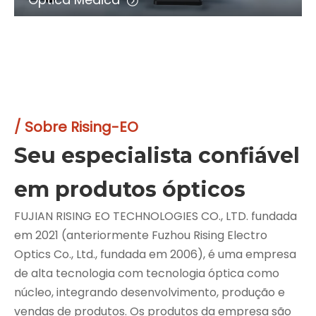
/ Sobre Rising-EO
Seu especialista confiável
em produtos ópticos
FUJIAN RISING EO TECHNOLOGIES CO., LTD. fundada
em 2021 (anteriormente Fuzhou Rising Electro
Optics Co., Ltd., fundada em 2006), é uma empresa
de alta tecnologia com tecnologia óptica como
núcleo, integrando desenvolvimento, produção e
vendas de produtos. Os produtos da empresa são