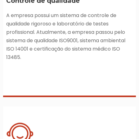
Controle de qualidade
A empresa possui um sistema de controle de
qualidade rigoroso e laboratório de testes
profissional. Atualmente, a empresa passou pelo
sistema de qualidade ISO9001, sistema ambiental
ISO 14001 e certificação do sistema médico ISO
13485.