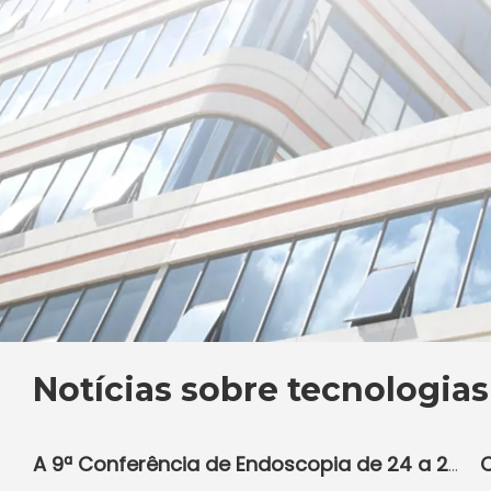
Notícias sobre tecnologia
A 9ª Conferência de Endoscopia de 24 a 25 de julho