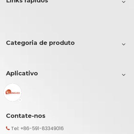
Links rápidos
Categoria de produto
Aplicativo
Contate-nos
Tel: +86-591-83349016
