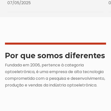
07/05/2025
0
Por que somos diferentes
Fundada em 2006, pertence à categoria
optoeletrônica, é uma empresa de alta tecnologia
comprometida com a pesquisa e desenvolvimento,
produção e vendas da indústria optoeletrônica.