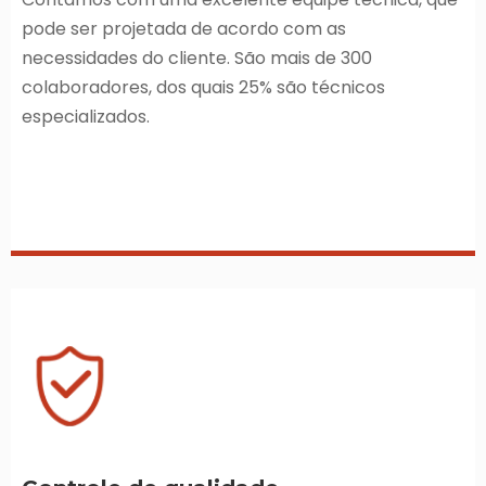
pode ser projetada de acordo com as
necessidades do cliente. São mais de 300
colaboradores, dos quais 25% são técnicos
especializados.