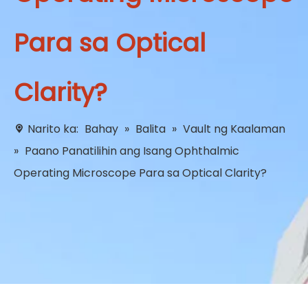
Para sa Optical
Clarity?
Narito ka:
Bahay
»
Balita
»
Vault ng Kaalaman
»
Paano Panatilihin ang Isang Ophthalmic
Operating Microscope Para sa Optical Clarity?