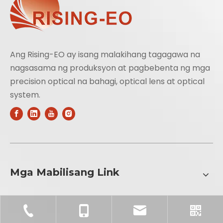
Ang Rising-EO ay isang malakihang tagagawa na
nagsasama ng produksyon at pagbebenta ng mga
precision optical na bahagi, optical lens at optical
system.
Mga Mabilisang Link