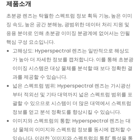
제품소개
초분광 렌즈는 탁월한 스펙트럼 정보 획득 기능, 높은 이미
징 속도, 높은 공간 분해능, 광범위한 데이터 처리 지원 및
응용 분야로 인해 초분광 이미징 분광계에 없어서는 안될
핵심 구성 요소입니다.
고해상도: Hyperspectral 렌즈는 일반적으로 해상도
가 높아 더 자세한 정보를 캡처합니다. 이를 통해 초분광
이미징 시스템은 대상 물체를 분석할 때 보다 정확한 결
과를 제공할 수 있습니다.
넓은 스펙트럼 범위: Hyperspectral 렌즈는 가시광선
부터 적외선 및 기타 대역까지 넓은 스펙트럼 범위를 포
괄할 수 있으므로 시스템이 더 많은 대역에서 스펙트럼
정보를 얻고 분석 정확도를 향상시킬 수 있습니다.
이미지와 스펙트럼의 통합: Hyperspectral 렌즈는 대
상 물체의 이미지와 스펙트럼 정보를 동시에 캡처할 수
있습니다. 이러한 '이미지와 스펙트럼의 통합' 특성을 통