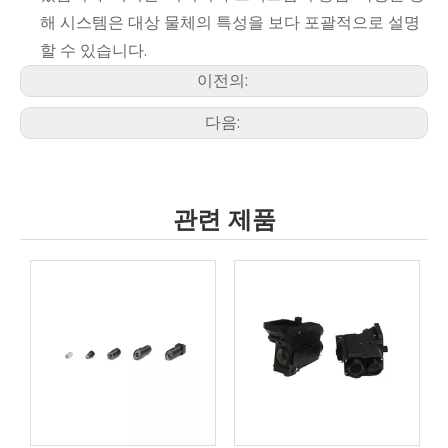
해 시스템은 대상 물체의 특성을 보다 포괄적으로 설명
할 수 있습니다.
이전의:
다음:
관련 제품