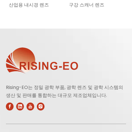
산업용 내시경 렌즈
구강 스캐너 렌즈
Rising-EO는 정밀 광학 부품, 광학 렌즈 및 광학 시스템의
생산 및 판매를 통합하는 대규모 제조업체입니다.