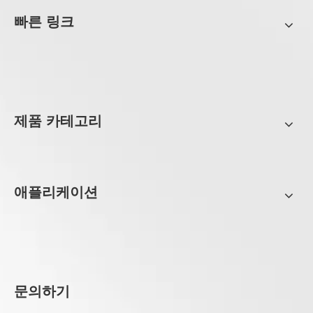
빠른 링크
제품 카테고리
애플리케이션
문의하기