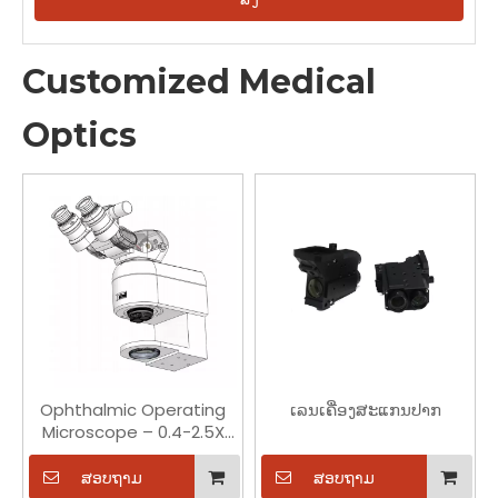
Customized Medical
Optics
Ophthalmic Operating
ເລນເຄື່ອງສະແກນປາກ
Microscope – 0.4-2.5X
Zoom, 9-52mm Field of
View
ສອບຖາມ
ສອບຖາມ