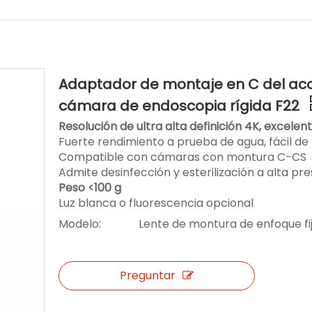
Adaptador de montaje en C del ac
cámara de endoscopia rígida F22
Resolución de ultra alta definición 4K, excele
Fuerte rendimiento a prueba de agua, fácil de 
Compatible con cámaras con montura C-CS
Admite desinfección y esterilización a alta p
Peso <100 g
Luz blanca o fluorescencia opcional
Modelo:
Lente de montura de enfoque fi
Preguntar