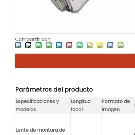
Compartir con:
Parámetros del producto
Especificaciones y
Longitud
Formato de
modelos
focal
imagen
Lente de montura de