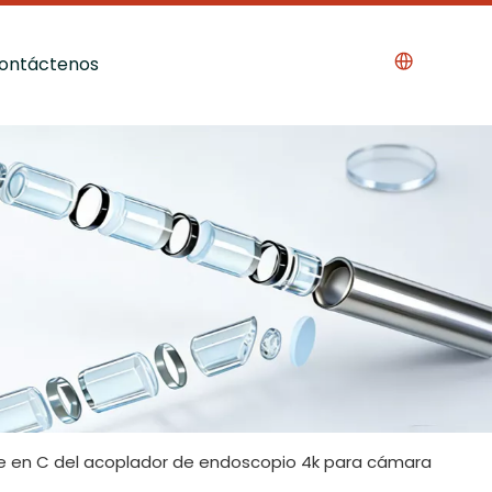
ontáctenos
 en C del acoplador de endoscopio 4k para cámara