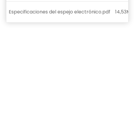
Especificaciones del espejo electrónico.pdf
14,53MB