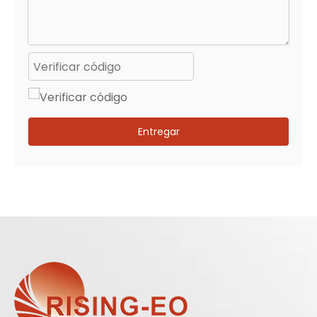
Entregar