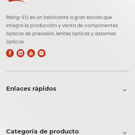
Rising-EO es un fabricante a gran escala que
integra la producción y venta de componentes
ópticos de precisión, lentes ópticas y sistemas
ópticos.
Enlaces rápidos
Categoría de producto