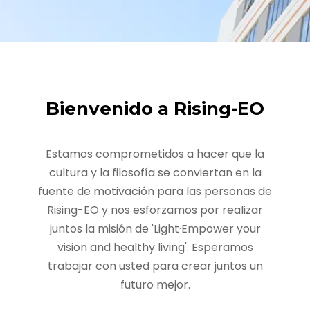
Bienvenido a Rising-EO
Estamos comprometidos a hacer que la
cultura y la filosofía se conviertan en la
fuente de motivación para las personas de
Rising-EO y nos esforzamos por realizar
juntos la misión de 'Light·Empower your
vision and healthy living'. Esperamos
trabajar con usted para crear juntos un
futuro mejor.