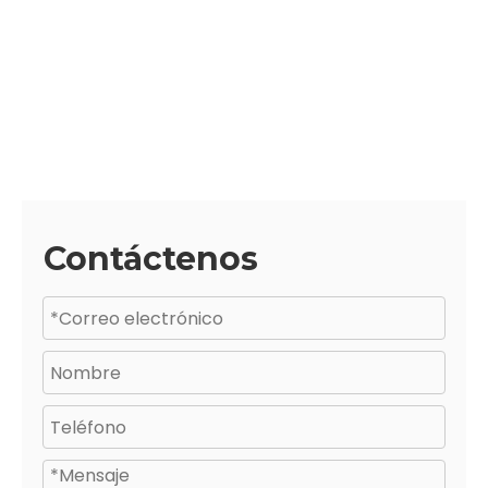
Contáctenos