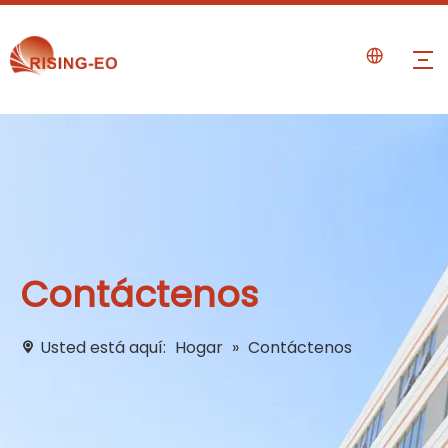
Contáctenos
Usted está aquí:
Hogar
»
Contáctenos