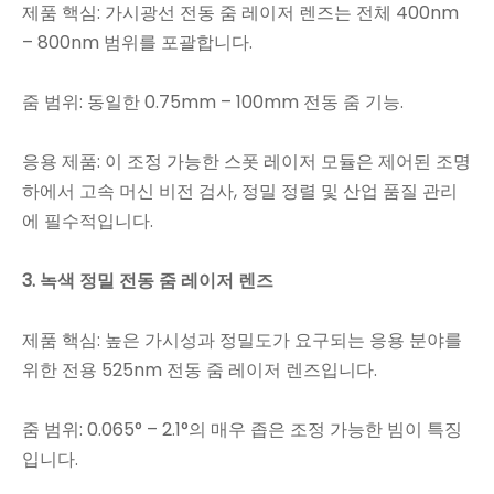
제품 핵심: 가시광선 전동 줌 레이저 렌즈는 전체 400nm
– 800nm ​​범위를 포괄합니다.
줌 범위: 동일한 0.75mm – 100mm 전동 줌 기능.
응용 제품: 이 조정 가능한 스폿 레이저 모듈은 제어된 조명
하에서 고속 머신 비전 검사, 정밀 정렬 및 산업 품질 관리
에 필수적입니다.
3. 녹색 정밀 전동 줌 레이저 렌즈
제품 핵심: 높은 가시성과 정밀도가 요구되는 응용 분야를
위한 전용 525nm 전동 줌 레이저 렌즈입니다.
줌 범위: 0.065° – 2.1°의 매우 좁은 조정 가능한 빔이 특징
입니다.