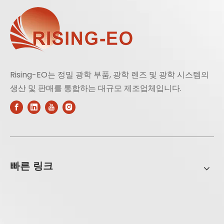
Rising-EO는 정밀 광학 부품, 광학 렌즈 및 광학 시스템의
생산 및 판매를 통합하는 대규모 제조업체입니다.
빠른 링크