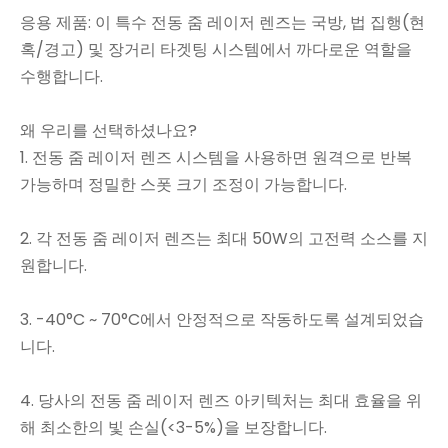
응용 제품: 이 특수 전동 줌 레이저 렌즈는 국방, 법 집행(현
혹/경고) 및 장거리 타겟팅 시스템에서 까다로운 역할을
수행합니다.
왜 우리를 선택하셨나요?
1. 전동 줌 레이저 렌즈 시스템을 사용하면 원격으로 반복
가능하며 정밀한 스폿 크기 조정이 가능합니다.
2. 각 전동 줌 레이저 렌즈는 최대 50W의 고전력 소스를 지
원합니다.
3. -40°C ~ 70°C에서 안정적으로 작동하도록 설계되었습
니다.
4. 당사의 전동 줌 레이저 렌즈 아키텍처는 최대 효율을 위
해 최소한의 빛 손실(<3-5%)을 보장합니다.