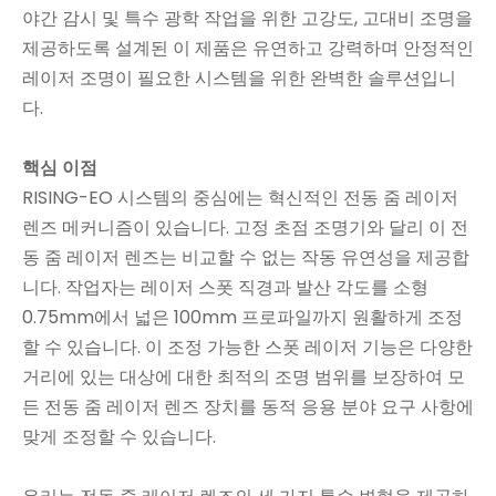
야간 감시 및 특수 광학 작업을 위한 고강도, 고대비 조명을
제공하도록 설계된 이 제품은 유연하고 강력하며 안정적인
레이저 조명이 필요한 시스템을 위한 완벽한 솔루션입니
다.
핵심 이점
RISING-EO 시스템의 중심에는 혁신적인 전동 줌 레이저
렌즈 메커니즘이 있습니다. 고정 초점 조명기와 달리 이 전
동 줌 레이저 렌즈는 비교할 수 없는 작동 유연성을 제공합
니다. 작업자는 레이저 스폿 직경과 발산 각도를 소형
0.75mm에서 넓은 100mm 프로파일까지 원활하게 조정
할 수 있습니다. 이 조정 가능한 스폿 레이저 기능은 다양한
거리에 있는 대상에 대한 최적의 조명 범위를 보장하여 모
든 전동 줌 레이저 렌즈 장치를 동적 응용 분야 요구 사항에
맞게 조정할 수 있습니다.