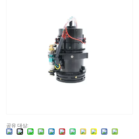
공유 대상: