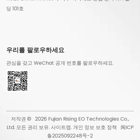
딩 101호
우리를 팔로우하세요
관심을 갖고 WeChat 공개 번호를 팔로우하세요.
저작권 ©
2026
Fujian Rising EO Technologies Co.,
Ltd. 모든 권리 보유.
사이트맵
.
개인 정보 보호 정책
闽ICP
备2025092248号-2