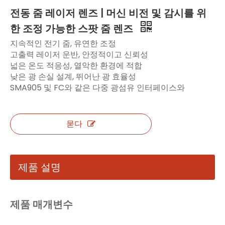
전동 줌 레이저 렌즈 | 머신 비전 및 감시를 위
한 조정 가능한 스팟 줌 렌즈
지속적인 전기 줌, 유연한 조정
고출력 레이저 운반, 안정적이고 신뢰성
넓은 온도 적응성, 열악한 환경에 적합
낮은 광 손실 설계, 뛰어난 광 효율성
SMA905 및 FC와 같은 다중 광섬유 인터페이스와
묻다
제품 설명
제품 매개변수