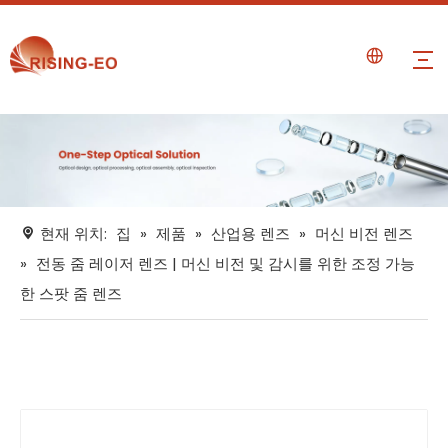
현재 위치:
집
»
제품
»
산업용 렌즈
»
머신 비전 렌즈
»
전동 줌 레이저 렌즈 | 머신 비전 및 감시를 위한 조정 가능
한 스팟 줌 렌즈