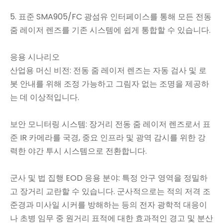
5. 표준 SMA905/FC 광섬유 인터페이스를 통해 모든 전동
줌 레이저 렌즈를 기존 시스템에 쉽게 통합할 수 있습니다.
응용 시나리오
산업용 머신 비전: 전동 줌 레이저 렌즈는 자동 검사 및 로
봇 안내를 위해 조정 가능하고 그림자 없는 조명을 제공하
는 데 이상적입니다.
보안 모니터링 시스템: 장거리 전동 줌 레이저 렌즈로서 표
준 IR 카메라를 국경, 중요 인프라 및 광역 감시를 위한 강
력한 야간 투시 시스템으로 전환합니다.
군사 및 법 집행 EOD 응용 분야: 특정 안구 영역을 정밀하
고 장거리 교란할 수 있습니다. 군사적으로는 적의 저격 조
준경과 미사일 시커를 방해하는 등의 전자 광학적 대응이
나 초병 임무 중 원거리 표적에 대한 효과적인 경고 및 분산