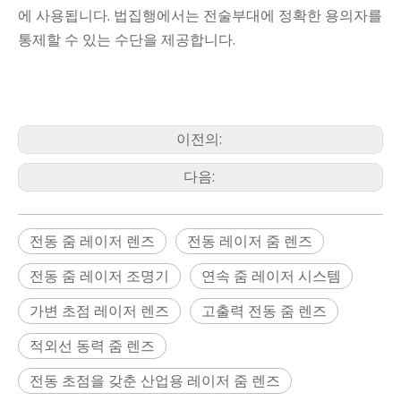
에 사용됩니다. 법집행에서는 전술부대에 정확한 용의자를
통제할 수 있는 수단을 제공합니다.
이전의:
다음:
전동 줌 레이저 렌즈
전동 레이저 줌 렌즈
전동 줌 레이저 조명기
연속 줌 레이저 시스템
가변 초점 레이저 렌즈
고출력 전동 줌 렌즈
적외선 동력 줌 렌즈
전동 초점을 갖춘 산업용 레이저 줌 렌즈