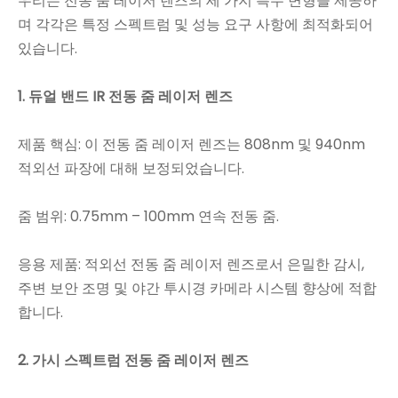
우리는 전동 줌 레이저 렌즈의 세 가지 특수 변형을 제공하
며 각각은 특정 스펙트럼 및 성능 요구 사항에 최적화되어
있습니다.
1. 듀얼 밴드 IR 전동 줌 레이저 렌즈
제품 핵심: 이 전동 줌 레이저 렌즈는 808nm 및 940nm
적외선 파장에 대해 보정되었습니다.
줌 범위: 0.75mm – 100mm 연속 전동 줌.
응용 제품: 적외선 전동 줌 레이저 렌즈로서 은밀한 감시,
주변 보안 조명 및 야간 투시경 카메라 시스템 향상에 적합
합니다.
2. 가시 스펙트럼 전동 줌 레이저 렌즈