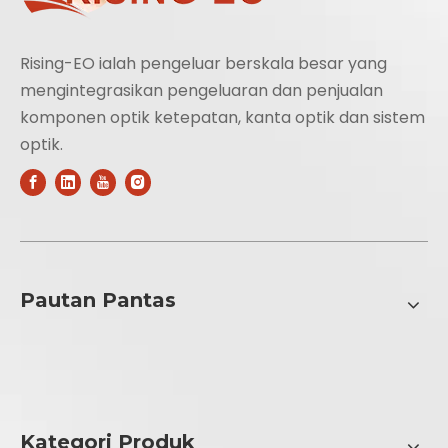
Rising-EO ialah pengeluar berskala besar yang
mengintegrasikan pengeluaran dan penjualan
komponen optik ketepatan, kanta optik dan sistem
optik.
Pautan Pantas
Kategori Produk