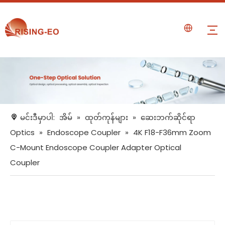
မင်းဒီမှာပါ:
အိမ်
»
ထုတ်ကုန်များ
»
ဆေးဘက်ဆိုင်ရာ
Optics
»
Endoscope Coupler
»
4K F18-F36mm Zoom
C-Mount Endoscope Coupler Adapter Optical
Coupler