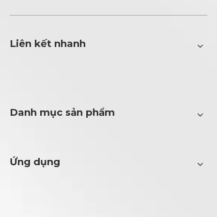
Liên kết nhanh
Danh mục sản phẩm
Ứng dụng