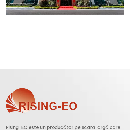
Rising-EO este un producător pe scară largă care