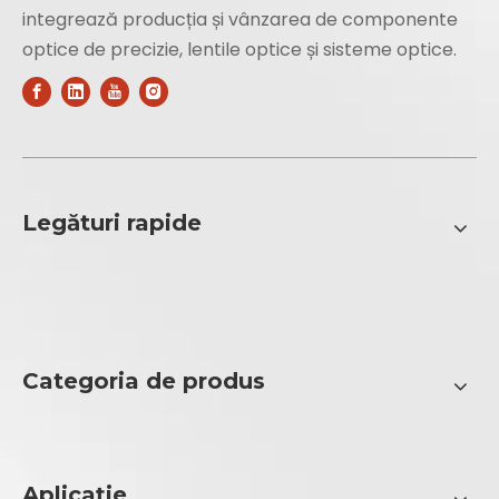
integrează producția și vânzarea de componente
optice de precizie, lentile optice și sisteme optice.
Legături rapide
Categoria de produs
Aplicație