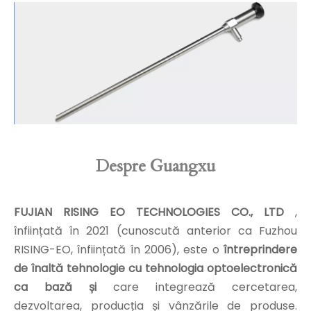
Despre Guangxu
FUJIAN RISING EO TECHNOLOGIES CO., LTD
,
înființată în 2021 (cunoscută anterior ca Fuzhou
RISING-EO, înființată în 2006), este o
întreprindere
de înaltă tehnologie cu tehnologia optoelectronică
ca bază și
care integrează cercetarea,
dezvoltarea, producția și vânzările de produse.