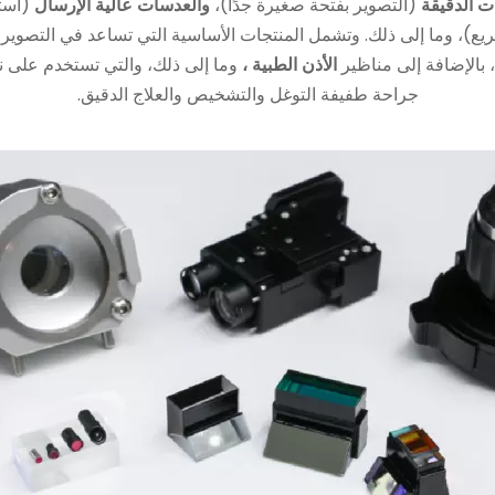
ت الدقيقة
(التصوير بفتحة صغيرة جدًا)،
والعدسات عالية الإرسال
(است
يع)، وما إلى ذلك. وتشمل المنتجات الأساسية التي تساعد في التصوير 
، بالإضافة إلى مناظير
الأذن الطبية
،
وما إلى ذلك، والتي تستخدم على 
جراحة طفيفة التوغل والتشخيص والعلاج الدقيق.