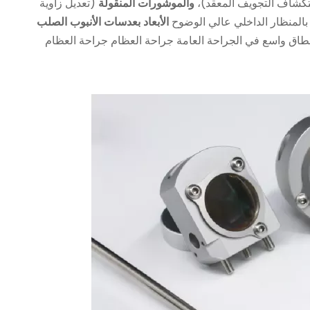
كشاف التجويف المعقد)،
والموشورات المنقولة
(تعديل زاوية
بالمنظار الداخلي عالي الوضوح
الأبعاد بعدسات الأنبوب الصلب
نطاق واسع في الجراحة العامة جراحة العظام جراحة العظام