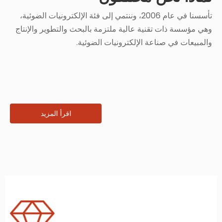
تأسسنا في عام 2006، وننتمي إلى فئة الإلكترونيات الضوئية،
وهي مؤسسة ذات تقنية عالية ملتزمة بالبحث والتطوير والإنتاج
والمبيعات في صناعة الإلكترونيات الضوئية.
اقرأ المزيد