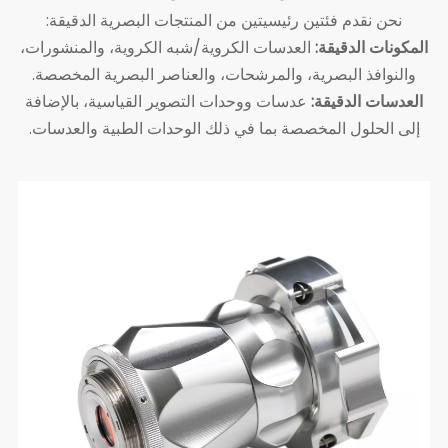
نحن نقدم فئتين رئيسيتين من المنتجات البصرية الدقيقة:
المكونات الدقيقة:
العدسات الكروية/شبه الكروية، والمنشورات،
والنوافذ البصرية، والمرشحات، والعناصر البصرية المخصصة.
العدسات الدقيقة:
عدسات ووحدات التصوير القياسية، بالإضافة
إلى الحلول المخصصة بما في ذلك الوحدات الطبية والعدسات.