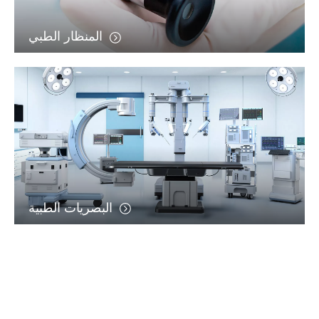
المنظار الطبي
البصريات الطبية