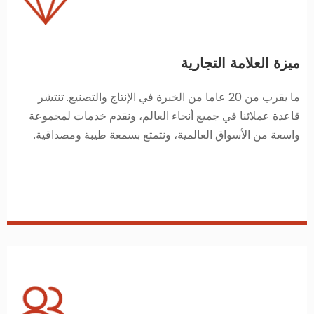
ميزة العلامة التجارية
ما يقرب من 20 عاما من الخبرة في الإنتاج والتصنيع. تنتشر
قاعدة عملائنا في جميع أنحاء العالم، ونقدم خدمات لمجموعة
واسعة من الأسواق العالمية، ونتمتع بسمعة طيبة ومصداقية.