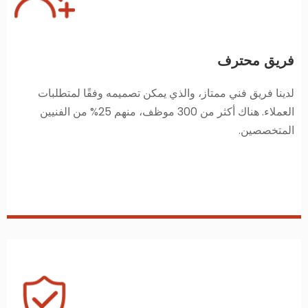
فريق محترف
لدينا فريق فني ممتاز، والذي يمكن تصميمه وفقًا لمتطلبات
العملاء. هناك أكثر من 300 موظف، منهم 25% من الفنيين
المتخصصين.