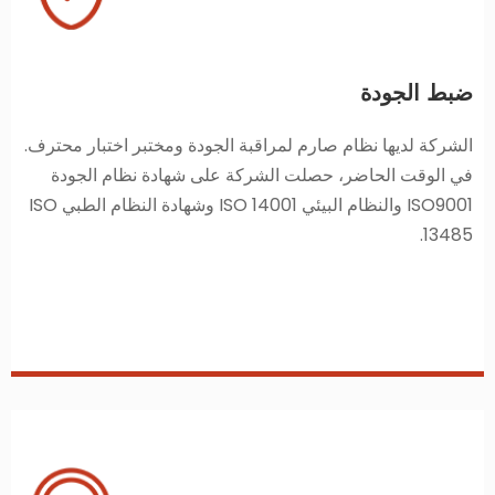
ضبط الجودة
الشركة لديها نظام صارم لمراقبة الجودة ومختبر اختبار محترف.
في الوقت الحاضر، حصلت الشركة على شهادة نظام الجودة
ISO9001 والنظام البيئي ISO 14001 وشهادة النظام الطبي ISO
13485.