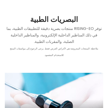
البصريات الطبية
توفر RISING-EO منتجات بصرية دقيقة للتطبيقات الطبية، بما
في ذلك المناظير الداخلية الإلكترونية، والمناظير الداخلية
الصلبة، والمقرنات الطبية.
ملاحظة: المنتجات المعروضة هي لأغراض العرض فقط. يرجى الرجوع إلى مواصفات المنتج
للاستخدام المقصود.