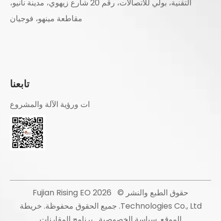
التقنية، بولي للاتصالات، رقم 20 شارع زيهوي، مدينة نانيو،
مقاطعة مينهو، فوجيان
تابعنا
ات ورؤية الآلة والمشروع
حقوق الطبع والنشر ©
2026
Fujian Rising EO
Technologies Co., Ltd. جميع الحقوق محفوظة.
خريطة
الموقع
.
سياسة الخصوصية
برنامج المقارنات