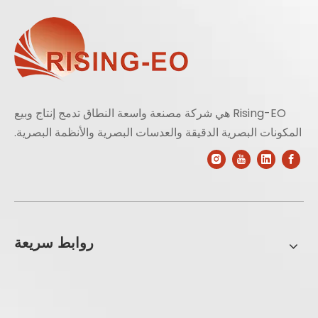
Rising-EO هي شركة مصنعة واسعة النطاق تدمج إنتاج وبيع
المكونات البصرية الدقيقة والعدسات البصرية والأنظمة البصرية.
روابط سريعة