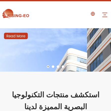
استكشف منتجات التكنولوجيا
البصرية المميزة لدينا