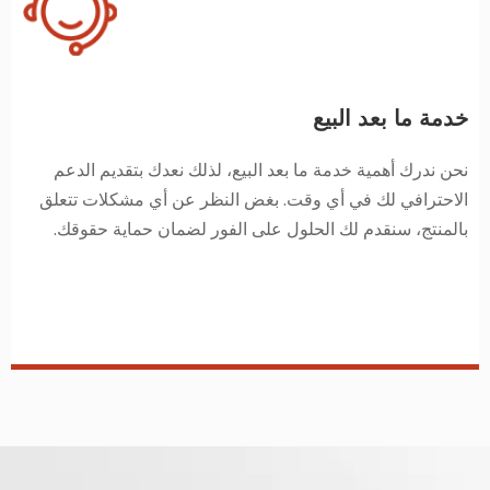
خدمة ما بعد البيع
نحن ندرك أهمية خدمة ما بعد البيع، لذلك نعدك بتقديم الدعم
الاحترافي لك في أي وقت. بغض النظر عن أي مشكلات تتعلق
بالمنتج، سنقدم لك الحلول على الفور لضمان حماية حقوقك.