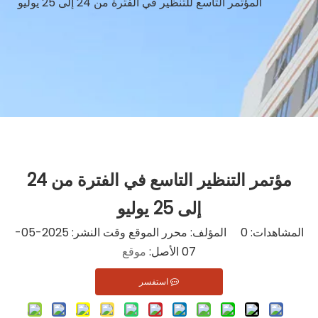
المؤتمر التاسع للتنظير في الفترة من 24 إلى 25 يوليو
مؤتمر التنظير التاسع في الفترة من 24
إلى 25 يوليو
المشاهدات:
0
المؤلف: محرر الموقع وقت النشر: 2025-05-
07 الأصل:
موقع
استفسر