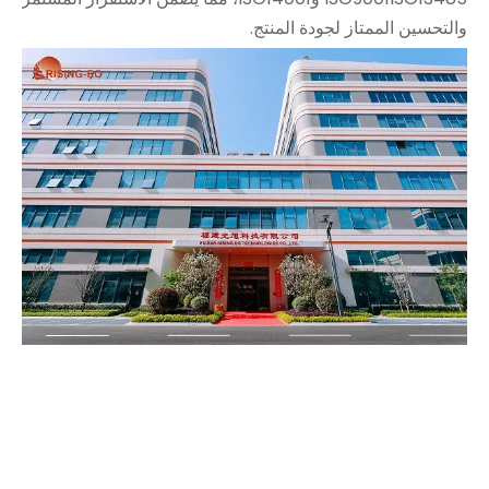
والتحسين الممتاز لجودة المنتج.