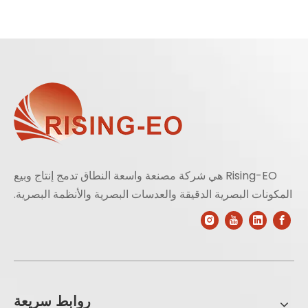
Rising-EO هي شركة مصنعة واسعة النطاق تدمج إنتاج وبيع
المكونات البصرية الدقيقة والعدسات البصرية والأنظمة البصرية.
روابط سريعة