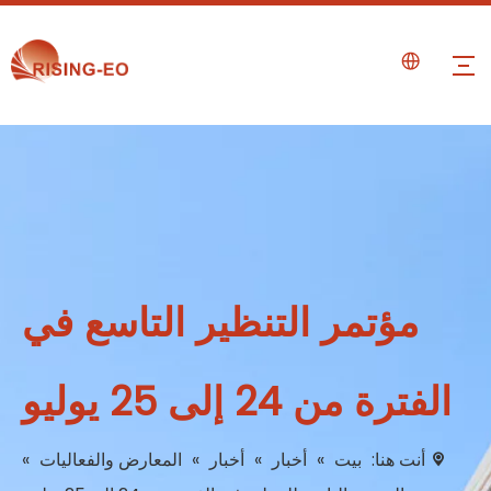
مؤتمر التنظير التاسع في
الفترة من 24 إلى 25 يوليو
أنت هنا:
بيت
»
أخبار
»
أخبار
»
المعارض والفعاليات
»