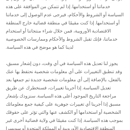
خدماتنا أو استخدامها. إذا لم تتمكن من الموافقة على هذه
السياسة أو الشروط والأحكام، فيرجى عدم الوصول إلى خدماتنا
أو استخدامها. إذا كنت مقيمًا في منطقة قضائية خارج المنطقة
الاقتصادية الأوروبية، فمن خلال شراء منتجاتنا أو استخدام
خدماتنا، فإنك تقبل الشروط والأحكام وممارسات الخصوصية
لدينا كما هو موضح في هذه السياسة.
يجوز لنا تعديل هذه السياسة في أي وقت، دون إشعار مسبق،
وقد تنطبق التغييرات على أي معلومات شخصية نحتفظ بها عنك
بالفعل، بالإضافة إلى أي معلومات شخصية جديدة تم جمعها بعد
تعديل السياسة. إذا أجرينا تغييرات، فسنخطرك عن طريق
مراجعة التاريخ الموجود أعلى هذه السياسة. سنزودك بإشعار
مسبق إذا أجرينا أي تغييرات جوهرية على كيفية جمع معلوماتك
الشخصية أو استخدامها أو الكشف عنها والتي تؤثر على حقوقك
بموجب هذه السياسة. إذا كنت مقيمًا في ولاية قضائية أخرى غير
المنطقة الاقتصادية الأوروبية أو المملكة المتحدة أو سويسرا