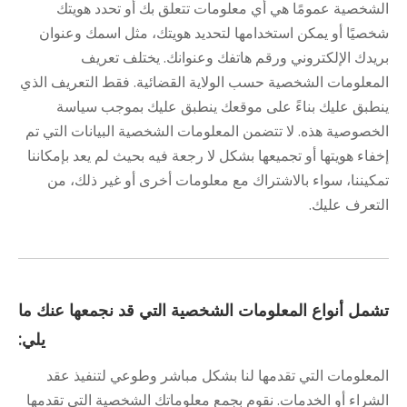
الشخصية عمومًا هي أي معلومات تتعلق بك أو تحدد هويتك
شخصيًا أو يمكن استخدامها لتحديد هويتك، مثل اسمك وعنوان
بريدك الإلكتروني ورقم هاتفك وعنوانك. يختلف تعريف
المعلومات الشخصية حسب الولاية القضائية. فقط التعريف الذي
ينطبق عليك بناءً على موقعك ينطبق عليك بموجب سياسة
الخصوصية هذه. لا تتضمن المعلومات الشخصية البيانات التي تم
إخفاء هويتها أو تجميعها بشكل لا رجعة فيه بحيث لم يعد بإمكاننا
تمكيننا، سواء بالاشتراك مع معلومات أخرى أو غير ذلك، من
التعرف عليك.
تشمل أنواع المعلومات الشخصية التي قد نجمعها عنك ما
يلي:
المعلومات التي تقدمها لنا بشكل مباشر وطوعي لتنفيذ عقد
الشراء أو الخدمات. نقوم بجمع معلوماتك الشخصية التي تقدمها