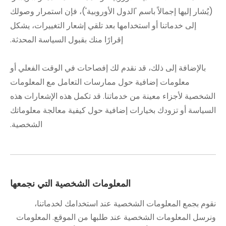
(يُشار إليها إجمالاً باسم 'الدول الأوروبية')، فإن استمرار وصولك
إلى خدماتنا أو استخدامها بعد تلقي إشعار التغييرات، يشكل
إقرارًا منك بقبول السياسة المحدثة.
بالإضافة إلى ذلك، قد نقدم لك إفصاحات في الوقت الفعلي أو
معلومات إضافية حول ممارسات التعامل مع المعلومات
الشخصية لأجزاء معينة من خدماتنا. قد تكمل هذه الإشعارات هذه
السياسة أو تزودك بخيارات إضافية حول كيفية معالجة معلوماتك
الشخصية.
المعلومات الشخصية التي نجمعها
نقوم بجمع المعلومات الشخصية عند استخدامك لخدماتنا،
ونرسل المعلومات الشخصية عند طلبها من الموقع. المعلومات