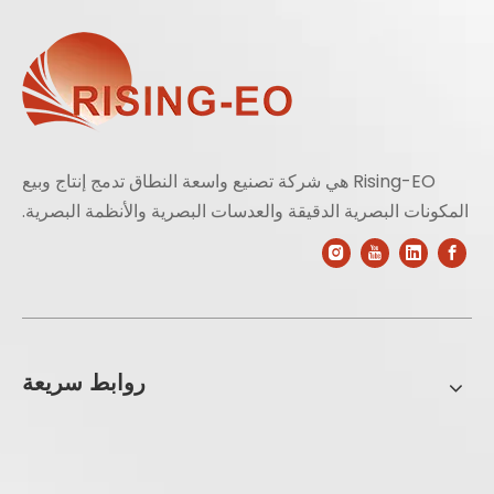
Rising-EO هي شركة تصنيع واسعة النطاق تدمج إنتاج وبيع
المكونات البصرية الدقيقة والعدسات البصرية والأنظمة البصرية.
روابط سريعة