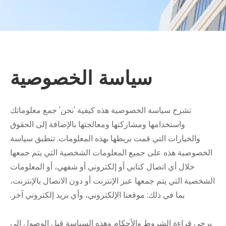
سياسة الخصوصية
تشرح سياسة الخصوصية هذه كيفية 'نحن' جمع معلوماتك
واستخدامها ومشاركتها ومعالجتها بالإضافة إلى الحقوق
والخيارات التي قمت بربطها بهذه المعلومات. تنطبق سياسة
الخصوصية هذه على جميع المعلومات الشخصية التي يتم جمعها
خلال أي اتصال كتابي أو إلكتروني أو شفهي، أو المعلومات
الشخصية التي يتم جمعها عبر الإنترنت أو دون الاتصال بالإنترنت،
بما في ذلك: موقعنا الإلكتروني، وأي بريد إلكتروني آخر.
يرجى قراءة الشروط والأحكام وهذه السياسة قبل الوصول إلى