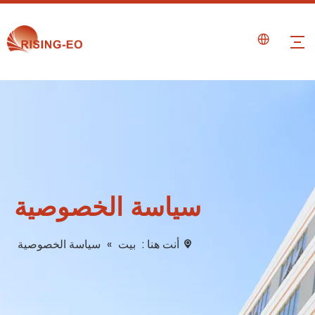
سياسة الخصوصية
أنت هنا :
بيت
»
سياسة الخصوصية