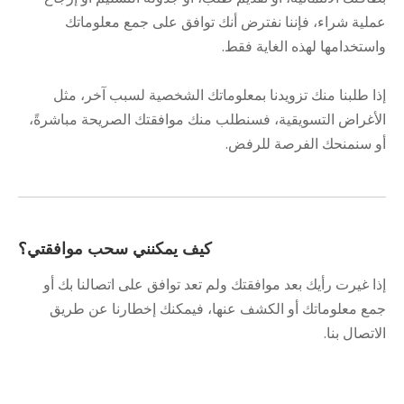
عملية شراء، فإننا نفترض أنك توافق على جمع معلوماتك
واستخدامها لهذه الغاية فقط.
إذا طلبنا منك تزويدنا بمعلوماتك الشخصية لسبب آخر، مثل
الأغراض التسويقية، فسنطلب منك موافقتك الصريحة مباشرةً،
أو سنمنحك الفرصة للرفض.
كيف يمكنني سحب موافقتي؟
إذا غيرت رأيك بعد موافقتك ولم تعد توافق على اتصالنا بك أو
جمع معلوماتك أو الكشف عنها، فيمكنك إخطارنا عن طريق
الاتصال بنا.