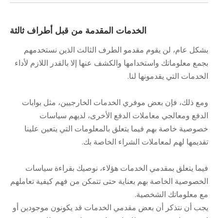
الخدمات المقدمة من قبل أطراف ثالثة
بشكل عام، لن يقوم مقدمو الطرف الثالث الذين نستخدمهم
بجمع معلوماتك واستخدامها والكشف عنها إلا بالقدر اللازم لأداء
الخدمات التي يقدمونها لنا.
ومع ذلك، فإن بعض موفري الخدمات الخارجيين، مثل بوابات
الدفع ومعالجي معاملات الدفع الأخرى، لديهم سياسات
خصوصية خاصة بهم فيما يتعلق بالمعلومات التي يتعين علينا
تقديمها لهم لمعاملات الشراء الخاصة بك.
فيما يتعلق بمقدمي الخدمات هؤلاء، نوصيك بقراءة سياسات
الخصوصية الخاصة بهم بعناية حتى تتمكن من فهم كيفية تعاملهم
مع معلوماتك الشخصية.
يجب أن نتذكر أن بعض مقدمي الخدمات قد يكونون موجودين أو