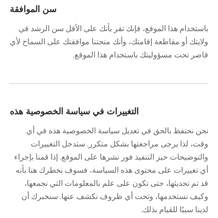
سن الموافقة
باستخدام هذا الموقع، فإنك تقر بأنك على الأقل سن الرشد في
ولايتك أو مقاطعة إقامتك، وأنك منحتنا موافقتك على السماح لأي
قاصر تحت مسؤوليتك باستخدام هذا الموقع.
التغييرات في سياسة الخصوصية هذه
نحن نحتفظ بالحق في تعديل سياسة الخصوصية هذه في أي
وقت، لذا يرجى مراجعتها بشكل متكرر. ستدخل التغييرات
والتوضيحات حيز التنفيذ فور نشرها على الموقع. إذا قمنا بإجراء
أي تغييرات على محتوى هذه السياسة، فسوف نخطرك هنا بأنه
قد تم تحديثها، حتى تكون على علم بالمعلومات التي نجمعها،
وكيف نستخدمها، وتحت أي ظروف نكشف عنها. سنخبرك أن
لدينا سببًا للقيام بذلك.