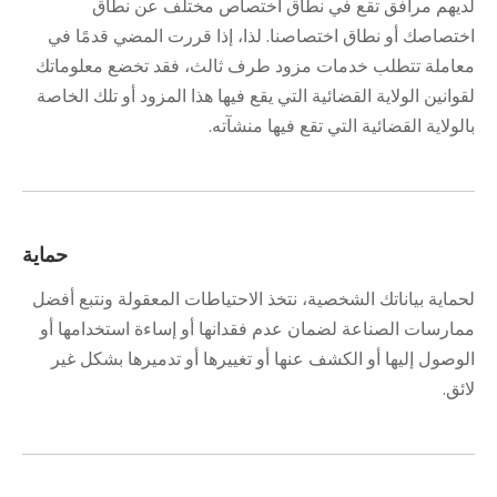
لديهم مرافق تقع في نطاق اختصاص مختلف عن نطاق
اختصاصك أو نطاق اختصاصنا. لذا، إذا قررت المضي قدمًا في
معاملة تتطلب خدمات مزود طرف ثالث، فقد تخضع معلوماتك
لقوانين الولاية القضائية التي يقع فيها هذا المزود أو تلك الخاصة
بالولاية القضائية التي تقع فيها منشآته.
حماية
لحماية بياناتك الشخصية، نتخذ الاحتياطات المعقولة ونتبع أفضل
ممارسات الصناعة لضمان عدم فقدانها أو إساءة استخدامها أو
الوصول إليها أو الكشف عنها أو تغييرها أو تدميرها بشكل غير
لائق.