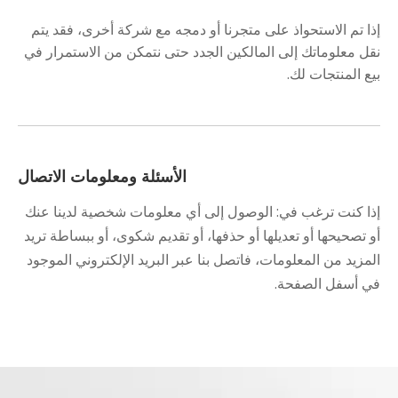
إذا تم الاستحواذ على متجرنا أو دمجه مع شركة أخرى، فقد يتم
نقل معلوماتك إلى المالكين الجدد حتى نتمكن من الاستمرار في
بيع المنتجات لك.
الأسئلة ومعلومات الاتصال
إذا كنت ترغب في: الوصول إلى أي معلومات شخصية لدينا عنك
أو تصحيحها أو تعديلها أو حذفها، أو تقديم شكوى، أو ببساطة تريد
المزيد من المعلومات، فاتصل بنا عبر البريد الإلكتروني الموجود
في أسفل الصفحة.