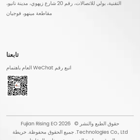
التقنية، بولي للاتصالات، رقم 20 شارع زيهوي، مدينة نانيو،
مقاطعة مينهو، فوجيان
تابعنا
اتبع رقم WeChat العام باهتمام
حقوق الطبع والنشر ©
2026
Fujian Rising EO
Technologies Co., Ltd. جميع الحقوق محفوظة.
خريطة