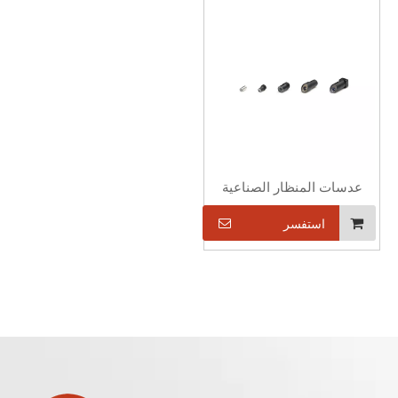
عدسات المنظار الصناعية
استفسر