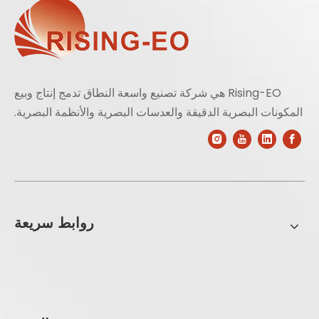
Rising-EO هي شركة تصنيع واسعة النطاق تدمج إنتاج وبيع
المكونات البصرية الدقيقة والعدسات البصرية والأنظمة البصرية.
روابط سريعة