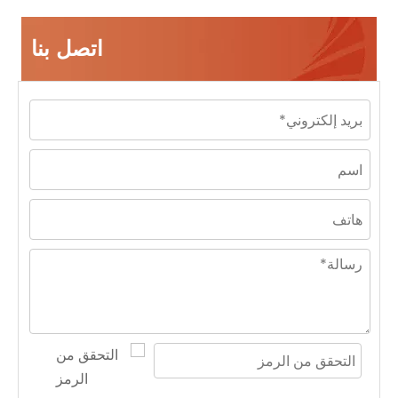
اتصل بنا