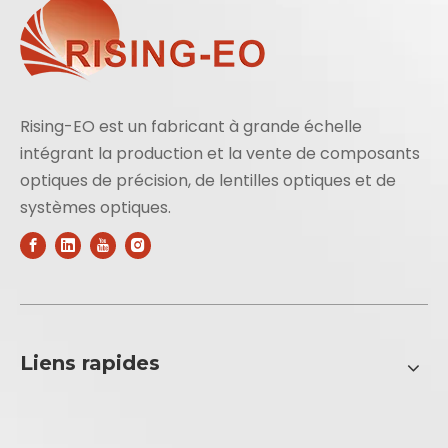
Rising-EO est un fabricant à grande échelle
intégrant la production et la vente de composants
optiques de précision, de lentilles optiques et de
systèmes optiques.
Liens rapides