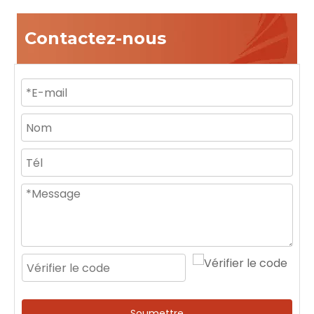
Contactez-nous
Soumettre