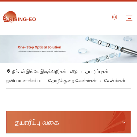
நீங்கள் இங்கே இருக்கிறீர்கள்:
வீடு
»
தயாரிப்புகள்
தனிப்பயனாக்கப்பட்ட
தொழில்துறை லென்ஸ்கள்
»
லென்ஸ்கள்
தயாரிப்பு வகை