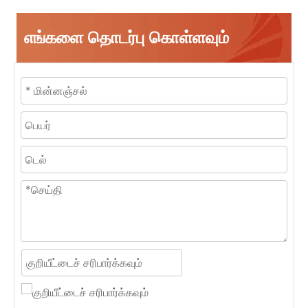
எங்களை தொடர்பு கொள்ளவும்