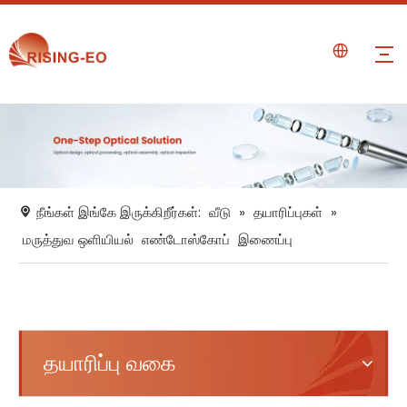
நீங்கள் இங்கே இருக்கிறீர்கள்:
வீடு
»
தயாரிப்புகள்
»
மருத்துவ ஒளியியல்
எண்டோஸ்கோப்
இணைப்பு
தயாரிப்பு வகை