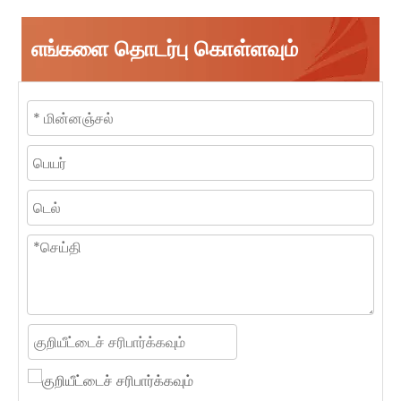
எங்களை தொடர்பு கொள்ளவும்