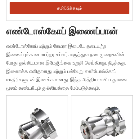
சமர்ப்பிக்கவும்
எண்டோஸ்கோப் இணைப்பான்
எண்டோஸ்கோப் மற்றும் கேமரா இடையே தடையற்ற
இணைப்புக்கான உயர்தர கப்ளர். மருத்துவ நடைமுறைகளின்
போது துல்லியமான இமேஜிங்கை உறுதி செய்கிறது. நீடித்தது,
இணைக்க எளிதானது மற்றும் பல்வேறு எண்டோஸ்கோப்
மாதிரிகளுடன் இணக்கமானது. இந்த அத்தியாவசிய துணை
மூலம் கண்டறியும் துல்லியத்தை மேம்படுத்தவும்.