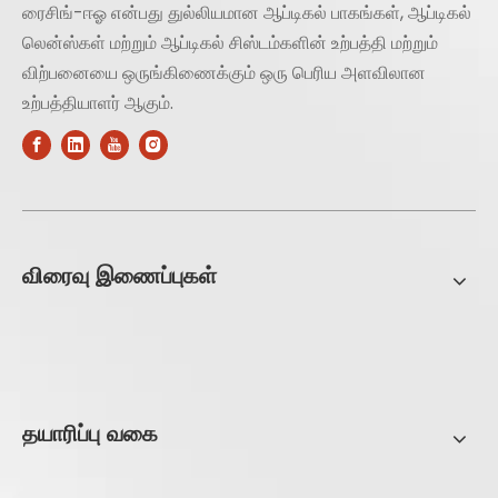
ரைசிங்-ஈஓ என்பது துல்லியமான ஆப்டிகல் பாகங்கள், ஆப்டிகல்
லென்ஸ்கள் மற்றும் ஆப்டிகல் சிஸ்டம்களின் உற்பத்தி மற்றும்
விற்பனையை ஒருங்கிணைக்கும் ஒரு பெரிய அளவிலான
உற்பத்தியாளர் ஆகும்.
விரைவு இணைப்புகள்
தயாரிப்பு வகை