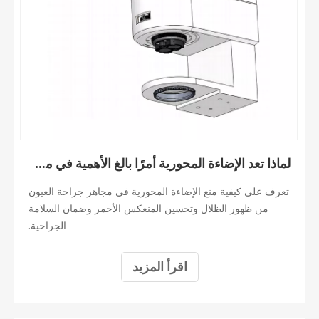
لماذا تعد الإضاءة المحورية أمرًا بالغ الأهمية في مجهر جراحة العيون؟
تعرف على كيفية منع الإضاءة المحورية في مجاهر جراحة العيون
من ظهور الظلال وتحسين المنعكس الأحمر وضمان السلامة
الجراحية.
اقرأ المزيد