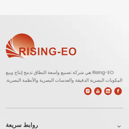
Rising-EO هي شركة تصنيع واسعة النطاق تدمج إنتاج وبيع
المكونات البصرية الدقيقة والعدسات البصرية والأنظمة البصرية.
روابط سريعة