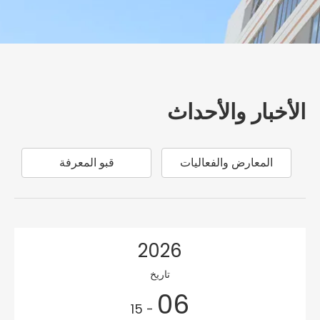
الأخبار والأحداث
المعارض والفعاليات
قبو المعرفة
2026
تاريخ
06
- 15