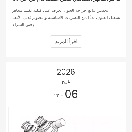
تحسين نتائج جراحة العيون. تعرف على كيفية تقييم مجاهر
تشغيل العيون، بدءًا من البصريات الأساسية والتصوير ثلاثي الأبعاد
وحتى الشراء.
اقرأ المزيد
2026
تاريخ
06
- 17