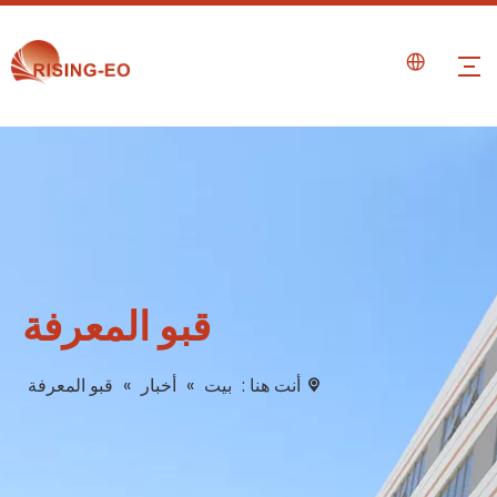
قبو المعرفة
أنت هنا :
بيت
»
أخبار
»
قبو المعرفة