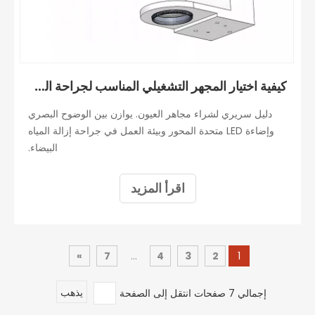
كيفية اختيار المجهر التشغيلي المناسب لجراحة الساد؟
دليل سريري لشراء مجاهر العيون. يوازن بين الوضوح البصري
وإضاءة LED متحدة المحور وبيئة العمل في جراحة إزالة المياه
البيضاء.
اقرأ المزيد
»
7
...
4
3
2
1
إجمالي 7 صفحات انتقل إلى الصفحة
يذهب