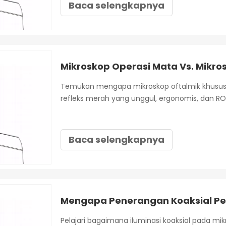
Baca selengkapnya
Temukan mengapa mikroskop oftalmik khusus
refleks merah yang unggul, ergonomis, dan ROI 
Baca selengkapnya
Mengapa Penerangan Koaksial Pe
Pelajari bagaimana iluminasi koaksial pada m