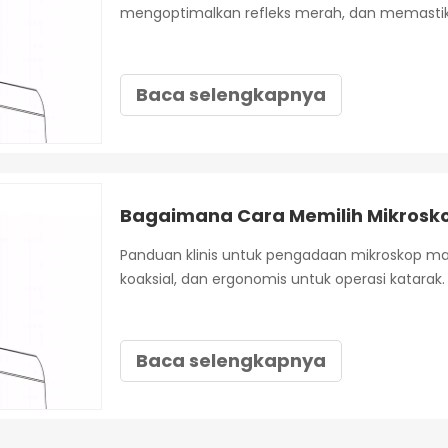
mengoptimalkan refleks merah, dan memast
Baca selengkapnya
Panduan klinis untuk pengadaan mikroskop ma
koaksial, dan ergonomis untuk operasi katarak.
Baca selengkapnya