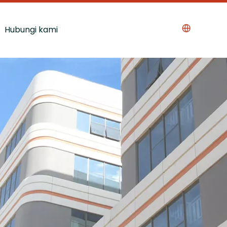
Hubungi kami