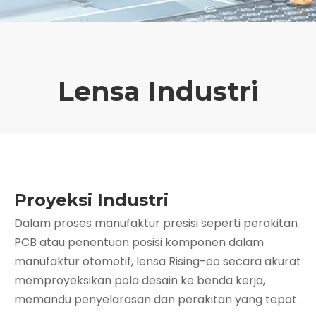
Lensa Industri
Proyeksi Industri
Dalam proses manufaktur presisi seperti perakitan
PCB atau penentuan posisi komponen dalam
manufaktur otomotif, lensa Rising-eo secara akurat
memproyeksikan pola desain ke benda kerja,
memandu penyelarasan dan perakitan yang tepat.