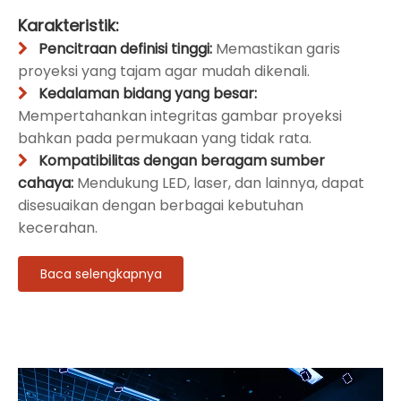
Karakteristik:
Pencitraan definisi tinggi:
Memastikan garis

proyeksi yang tajam agar mudah dikenali.
Kedalaman bidang yang besar:

Mempertahankan integritas gambar proyeksi
bahkan pada permukaan yang tidak rata.
Kompatibilitas dengan beragam sumber

cahaya:
Mendukung LED, laser, dan lainnya, dapat
disesuaikan dengan berbagai kebutuhan
kecerahan.
Baca selengkapnya