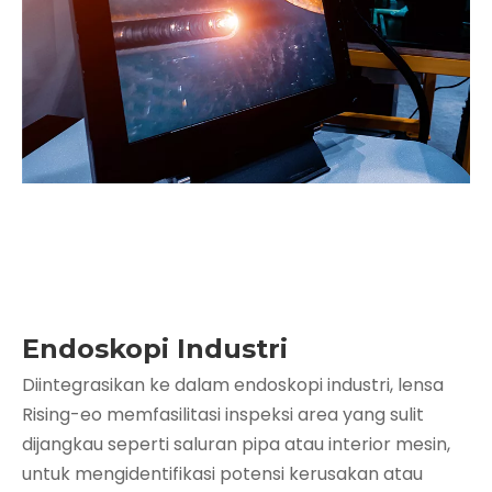
Endoskopi Industri
Diintegrasikan ke dalam endoskopi industri, lensa
Rising-eo memfasilitasi inspeksi area yang sulit
dijangkau seperti saluran pipa atau interior mesin,
untuk mengidentifikasi potensi kerusakan atau