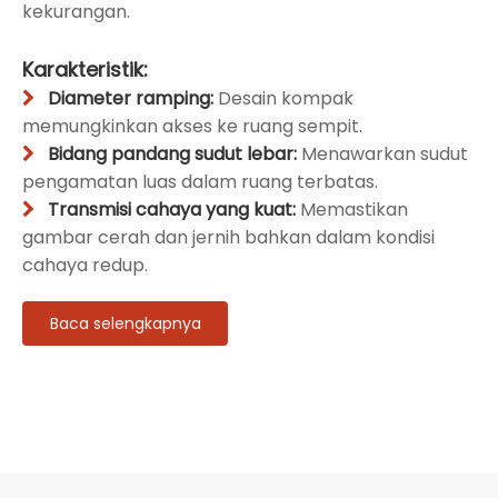
kekurangan.
Karakteristik:
Diameter ramping:
Desain kompak

memungkinkan akses ke ruang sempit.
Bidang pandang sudut lebar:
Menawarkan sudut

pengamatan luas dalam ruang terbatas.
Transmisi cahaya yang kuat:
Memastikan

gambar cerah dan jernih bahkan dalam kondisi
cahaya redup.
Baca selengkapnya