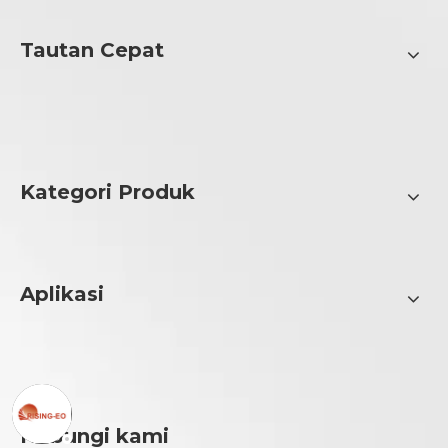
Tautan Cepat
Kategori Produk
Aplikasi
Hubungi kami