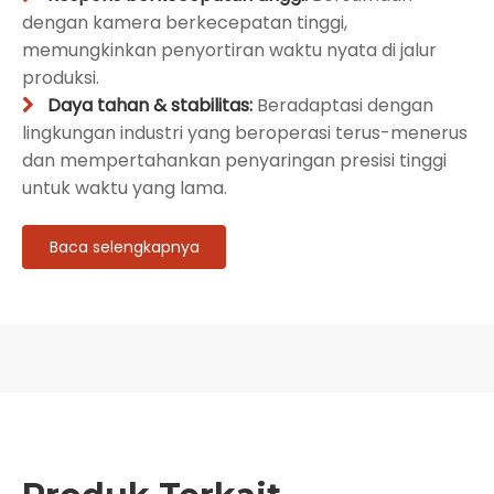
dengan kamera berkecepatan tinggi,
memungkinkan penyortiran waktu nyata di jalur
produksi.
Daya tahan & stabilitas:
Beradaptasi dengan

lingkungan industri yang beroperasi terus-menerus
dan mempertahankan penyaringan presisi tinggi
untuk waktu yang lama.
Baca selengkapnya