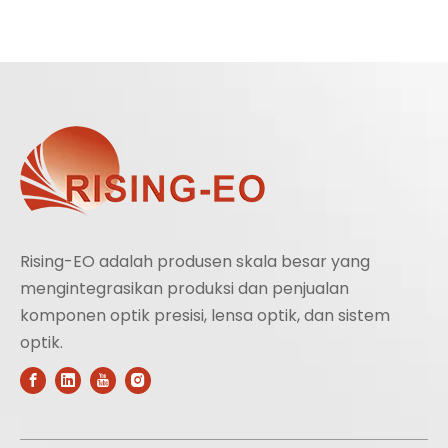
Rising-EO adalah produsen skala besar yang
mengintegrasikan produksi dan penjualan
komponen optik presisi, lensa optik, dan sistem
optik.