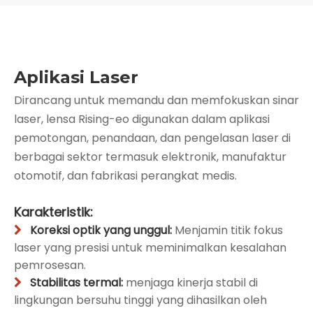
Aplikasi Laser
Dirancang untuk memandu dan memfokuskan sinar
laser, lensa Rising-eo digunakan dalam aplikasi
pemotongan, penandaan, dan pengelasan laser di
berbagai sektor termasuk elektronik, manufaktur
otomotif, dan fabrikasi perangkat medis.
Karakteristik:
Koreksi optik yang unggul:
Menjamin titik fokus

laser yang presisi untuk meminimalkan kesalahan
pemrosesan.
Stabilitas termal:
menjaga kinerja stabil di

lingkungan bersuhu tinggi yang dihasilkan oleh