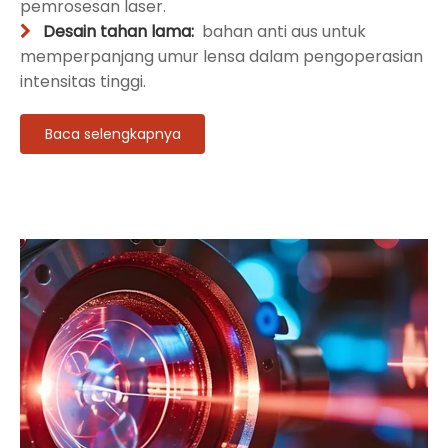
pemrosesan laser.
Desain tahan lama:
bahan anti aus untuk

memperpanjang umur lensa dalam pengoperasian
intensitas tinggi.
Baca selengkapnya