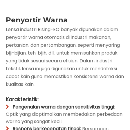
Penyortir Warna
Lensa industri Rising-EO banyak digunakan dalam
penyortir warna otomatis di industri makanan,
pertanian, dan pertambangan, seperti menyaring
biji-bijian, teh, bijih, dll., untuk memisahkan produk
yang tidak sesuai secara efisien. Dalam industri
tekstil, lensa ini juga digunakan untuk mendeteksi
cacat kain guna memastikan konsistensi warna dan
kualitas kain.
Karakteristik:
Pengenalan warna dengan sensitivitas tinggi:

Optik yang dioptimalkan membedakan perbedaan
warna yang sangat kecil.
Respons berkecepatan tinggi:
Bersamaan
