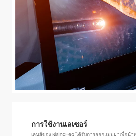
การใช้งานเลเซอร์
เลนส์ของ Rising-eo ได้รับการออกแบบมาเพื่อน