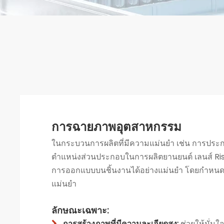
การฉายภาพอุตสาหกรรม
ในกระบวนการผลิตที่มีความแม่นยำ เช่น การประ
ตำแหน่งส่วนประกอบในการผลิตยานยนต์ เลนส์ Ri
การออกแบบบนชิ้นงานได้อย่างแม่นยำ โดยกำหน
แม่นยำ
ลักษณะเฉพาะ:
การสร้างภาพที่มีความละเอียดสูง:
ช่วยให้มั่น
