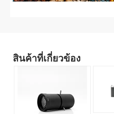
สินค้าที่เกี่ยวข้อง