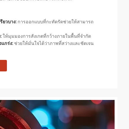
พรียวบาง:
การออกแบบที่กะทัดรัดช่วยให้สามารถ
ง:
ให้มุมมองการสังเกตที่กว้างภายในพื้นที่จำกัด
งแกร่ง:
ช่วยให้มั่นใจได้ว่าภาพที่สว่างและชัดเจน