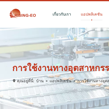
เกี่ยวกับเรา
แอปพลิเคชัน
การใช้งานทางอุตสาหกร
คุณอยู่ที่นี่:
บ้าน
»
แอปพลิเคชัน
»
การใช้งานทางอุ