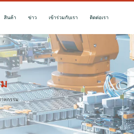
สินค้า
ข่าว
เข้าร่วมกับเรา
ติดต่อเรา
รม
ตสาหกรรม