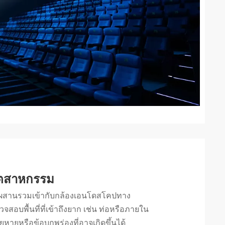
ุตสาหกรรม
ี่ผสานรวมเข้ากับกล้องเอนโดสโคปทาง
สอบพื้นที่ที่เข้าถึงยาก เช่น ท่อหรือภายใน
ียหายหรือข้อบกพร่องที่อาจเกิดขึ้นได้