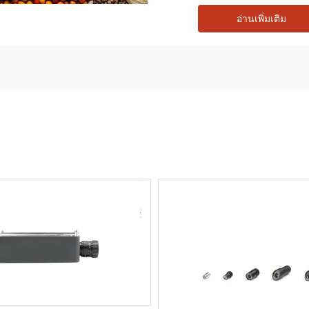
อ่านเพิ่มเติม