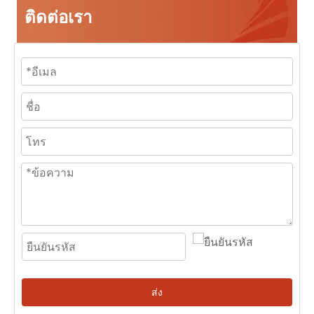
ติดต่อเรา
ส่ง