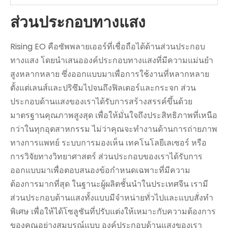
ส่วนประกอบทางแสง
Rising EO คือซัพพลายเออร์ที่เชื่อถือได้ด้านส่วนประกอบ
ทางแสง โดยนำเสนอองค์ประกอบทางแสงที่มีความแม่นยำ
สูงหลากหลาย ซึ่งออกแบบมาเพื่อการใช้งานที่หลากหลาย
ตั้งแต่เลนส์และปริซึมไปจนถึงฟิลเตอร์และกระจก ส่วน
ประกอบด้านแสงของเราได้รับการสร้างสรรค์ขึ้นด้วย
มาตรฐานคุณภาพสูงสุด เพื่อให้มั่นใจถึงประสิทธิภาพที่เหนือ
กว่าในทุกอุตสาหกรรม ไม่ว่าคุณจะทำงานด้านการถ่ายภาพ
ทางการแพทย์ ระบบการมองเห็น เทคโนโลยีเลเซอร์ หรือ
การวิจัยทางวิทยาศาสตร์ ส่วนประกอบของเราได้รับการ
ออกแบบมาเพื่อตอบสนองข้อกำหนดเฉพาะที่มีความ
ต้องการมากที่สุด ในฐานะผู้ผลิตชั้นนำในประเทศจีน เรามี
ส่วนประกอบด้านแสงทั้งแบบมีจำหน่ายทั่วไปและแบบสั่งทำ
พิเศษ เพื่อให้ได้โซลูชันที่ปรับแต่งให้เหมาะกับความต้องการ
ของคุณอย่างสมบูรณ์แบบ องค์ประกอบด้านแสงของเรา