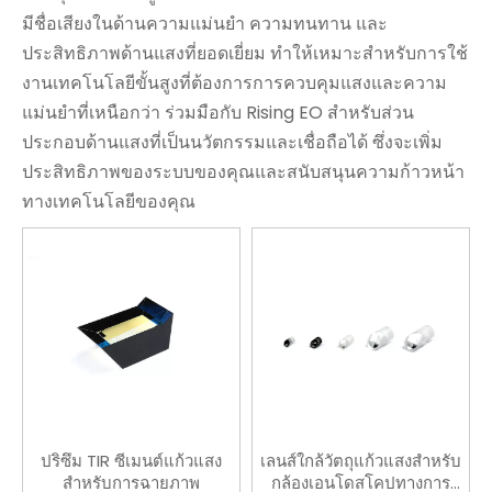
มีชื่อเสียงในด้านความแม่นยำ ความทนทาน และ
ประสิทธิภาพด้านแสงที่ยอดเยี่ยม ทำให้เหมาะสำหรับการใช้
งานเทคโนโลยีขั้นสูงที่ต้องการการควบคุมแสงและความ
แม่นยำที่เหนือกว่า ร่วมมือกับ Rising EO สำหรับส่วน
ประกอบด้านแสงที่เป็นนวัตกรรมและเชื่อถือได้ ซึ่งจะเพิ่ม
ประสิทธิภาพของระบบของคุณและสนับสนุนความก้าวหน้า
ทางเทคโนโลยีของคุณ
ปริซึม TIR ซีเมนต์แก้วแสง
เลนส์ใกล้วัตถุแก้วแสงสำหรับ
สำหรับการฉายภาพ
กล้องเอนโดสโคปทางการ