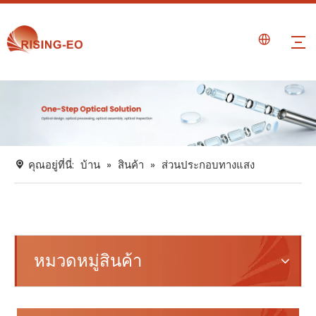
คุณอยู่ที่นี่:
บ้าน
»
สินค้า
»
ส่วนประกอบทางแสง
หมวดหมู่สินค้า