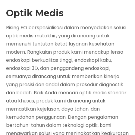
Optik Medis
Rising EO berspesialisasi dalam menyediakan solusi
optik medis mutakhir, yang dirancang untuk
memenuhi tuntutan ketat layanan kesehatan
modern. Rangkaian produk kami mencakup lensa
endoskopi berkualitas tinggi, endoskopi kaku,
endoskopi 3D, dan penggandeng endoskopi,
semuanya dirancang untuk memberikan kinerja
yang presisi dan andal dalam prosedur diagnostik
dan bedah. Baik Anda mencari optik medis standar
atau khusus, produk kami dirancang untuk
memastikan kejelasan, daya tahan, dan
kemudahan penggunaan. Dengan pengalaman
bertahun-tahun dalam teknologi optik, kami
menawarkan solusi yang meningkatkan keakuratan