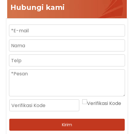
Hubungi kami
Kirim