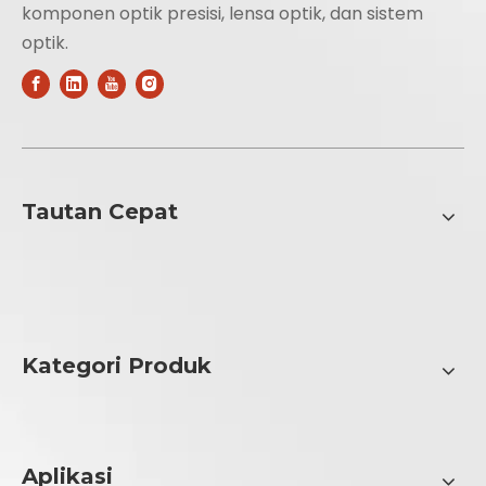
komponen optik presisi, lensa optik, dan sistem
optik.
Tautan Cepat
Kategori Produk
Aplikasi