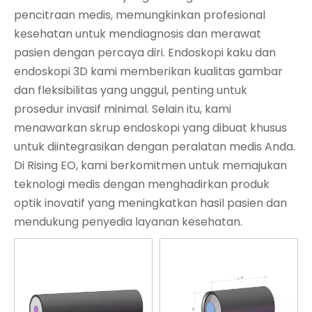
pencitraan medis, memungkinkan profesional
kesehatan untuk mendiagnosis dan merawat
pasien dengan percaya diri. Endoskopi kaku dan
endoskopi 3D kami memberikan kualitas gambar
dan fleksibilitas yang unggul, penting untuk
prosedur invasif minimal. Selain itu, kami
menawarkan skrup endoskopi yang dibuat khusus
untuk diintegrasikan dengan peralatan medis Anda.
Di Rising EO, kami berkomitmen untuk memajukan
teknologi medis dengan menghadirkan produk
optik inovatif yang meningkatkan hasil pasien dan
mendukung penyedia layanan kesehatan.