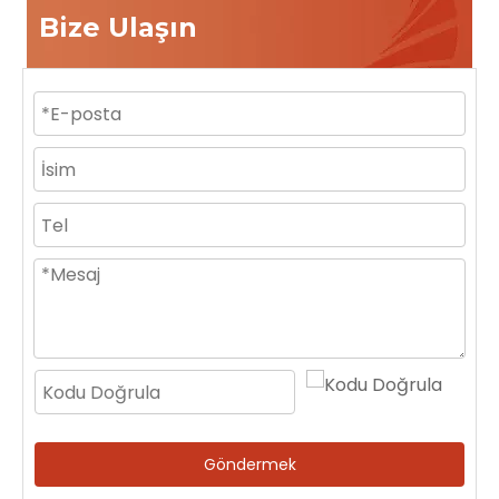
Bize Ulaşın
Göndermek