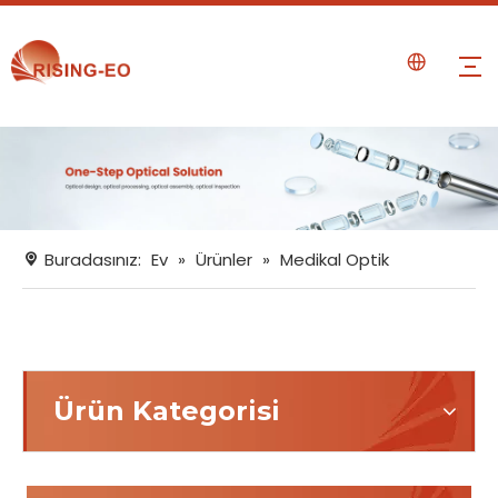
Buradasınız:
Ev
»
Ürünler
»
Medikal Optik
Ürün Kategorisi