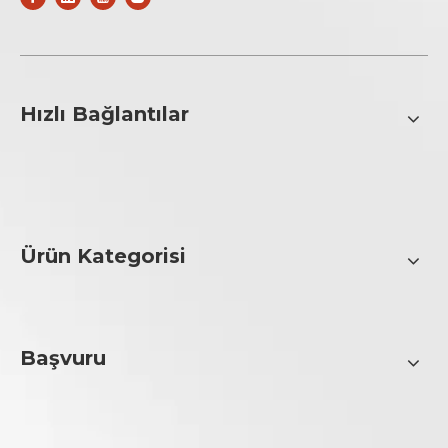
Hızlı Bağlantılar
Ürün Kategorisi
Başvuru