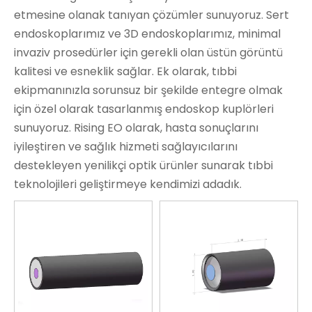
etmesine olanak tanıyan çözümler sunuyoruz. Sert
endoskoplarımız ve 3D endoskoplarımız, minimal
invaziv prosedürler için gerekli olan üstün görüntü
kalitesi ve esneklik sağlar. Ek olarak, tıbbi
ekipmanınızla sorunsuz bir şekilde entegre olmak
için özel olarak tasarlanmış endoskop kuplörleri
sunuyoruz. Rising EO olarak, hasta sonuçlarını
iyileştiren ve sağlık hizmeti sağlayıcılarını
destekleyen yenilikçi optik ürünler sunarak tıbbi
teknolojileri geliştirmeye kendimizi adadık.