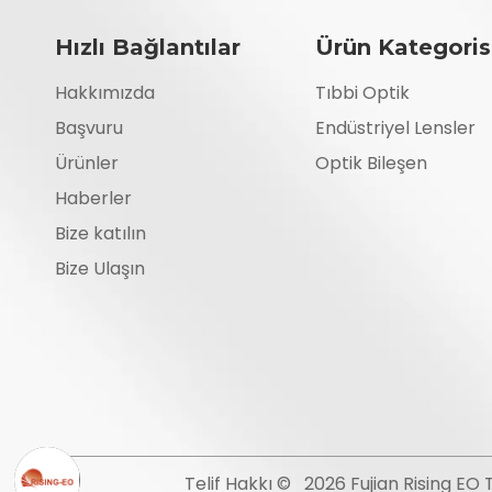
Hızlı Bağlantılar
Ürün Kategoris
Hakkımızda
Tıbbi Optik
Başvuru
Endüstriyel Lensler
Ürünler
Optik Bileşen
Haberler
Bize katılın
Bize Ulaşın
Telif Hakkı ©
2026
Fujian Rising EO 