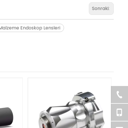
Sonraki:
Malzeme Endoskop Lensleri