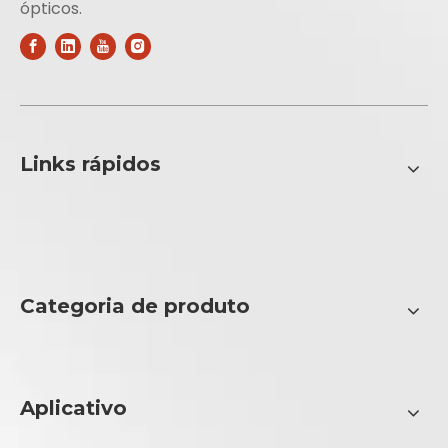
ópticos.
Links rápidos
Categoria de produto
Aplicativo