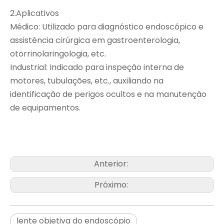
2.Aplicativos
Médico: Utilizado para diagnóstico endoscópico e
assistência cirúrgica em gastroenterologia,
otorrinolaringologia, etc.
Industrial: Indicado para inspeção interna de
motores, tubulações, etc., auxiliando na
identificação de perigos ocultos e na manutenção
de equipamentos.
Anterior:
Próximo:
lente objetiva do endoscópio