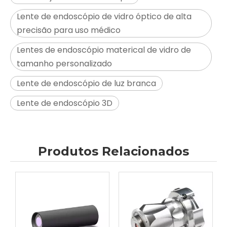
Lente de endoscópio de vidro óptico de alta
precisão para uso médico
Lentes de endoscópio materical de vidro de
tamanho personalizado
Lente de endoscópio de luz branca
Lente de endoscópio 3D
Produtos Relacionados