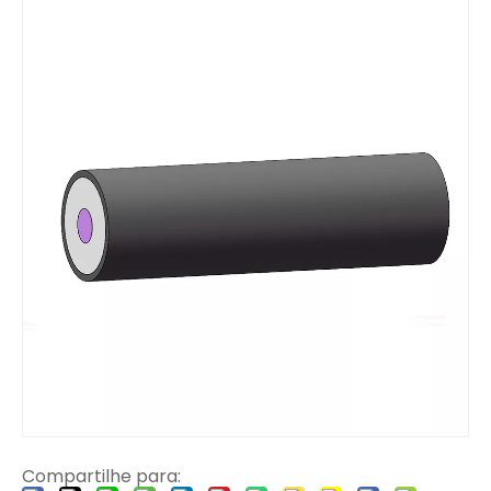
Compartilhe para: