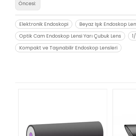
Öncesi:
Elektronik Endoskopi
Beyaz Işık Endoskop Len
Optik Cam Endoskop Lensi Yarı Çubuk Lens
1
Kompakt ve Taşınabilir Endoskop Lensleri