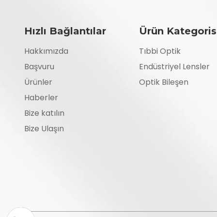
Hızlı Bağlantılar
Ürün Kategoris
Hakkımızda
Tıbbi Optik
Başvuru
Endüstriyel Lensler
Ürünler
Optik Bileşen
Haberler
Bize katılın
Bize Ulaşın