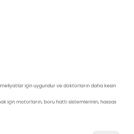
meliyatlar için uygundur ve doktorların daha kesin
ak için motorların, boru hattı sistemlerinin, hassas