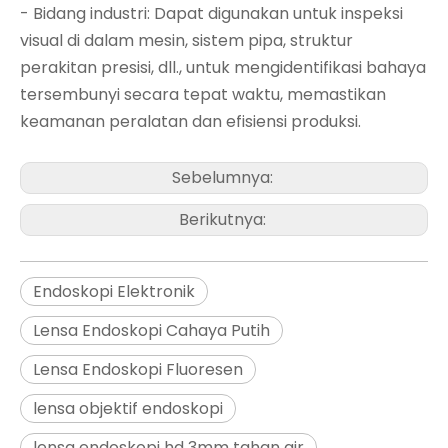
- Bidang industri: Dapat digunakan untuk inspeksi
visual di dalam mesin, sistem pipa, struktur
perakitan presisi, dll., untuk mengidentifikasi bahaya
tersembunyi secara tepat waktu, memastikan
keamanan peralatan dan efisiensi produksi.
Sebelumnya:
Berikutnya:
Endoskopi Elektronik
Lensa Endoskopi Cahaya Putih
Lensa Endoskopi Fluoresen
lensa objektif endoskopi
lensa endoskopi hd 3mm tahan air