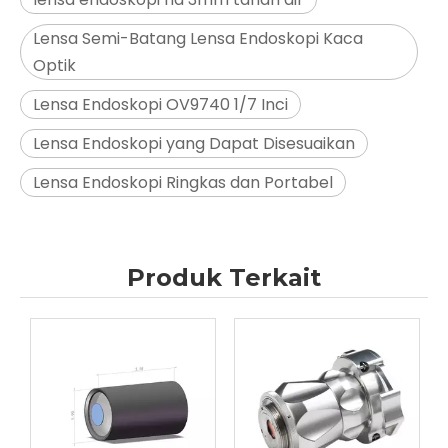
Lensa Semi-Batang Lensa Endoskopi Kaca
Optik
Lensa Endoskopi OV9740 1/7 Inci
Lensa Endoskopi yang Dapat Disesuaikan
Lensa Endoskopi Ringkas dan Portabel
Produk Terkait