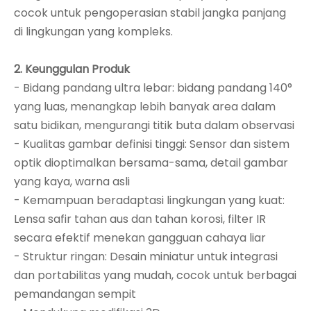
cocok untuk pengoperasian stabil jangka panjang
di lingkungan yang kompleks.
2. Keunggulan Produk
- Bidang pandang ultra lebar: bidang pandang 140°
yang luas, menangkap lebih banyak area dalam
satu bidikan, mengurangi titik buta dalam observasi
- Kualitas gambar definisi tinggi: Sensor dan sistem
optik dioptimalkan bersama-sama, detail gambar
yang kaya, warna asli
- Kemampuan beradaptasi lingkungan yang kuat:
Lensa safir tahan aus dan tahan korosi, filter IR
secara efektif menekan gangguan cahaya liar
- Struktur ringan: Desain miniatur untuk integrasi
dan portabilitas yang mudah, cocok untuk berbagai
pemandangan sempit