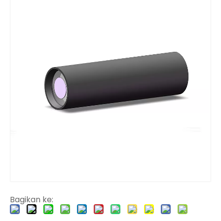
Bagikan ke: