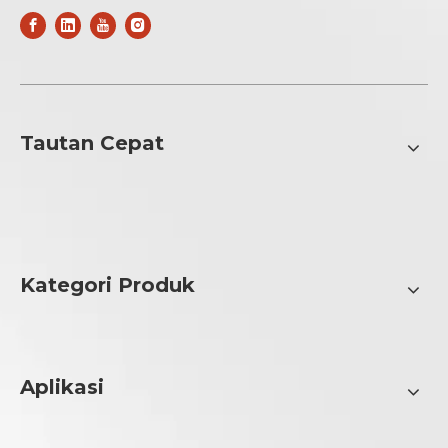
Tautan Cepat
Kategori Produk
Aplikasi