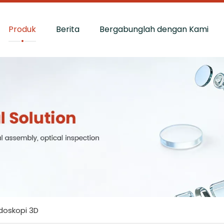
Produk
Berita
Bergabunglah dengan Kami
doskopi 3D