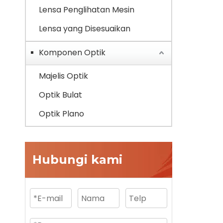
Lensa Penglihatan Mesin
Lensa yang Disesuaikan
Komponen Optik
Majelis Optik
Optik Bulat
Optik Plano
Hubungi kami