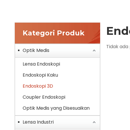
End
Kategori Produk
Tidak ada
Optik Medis
Lensa Endoskopi
Endoskopi Kaku
Endoskopi 3D
Coupler Endoskopi
Optik Medis yang Disesuaikan
Lensa Industri