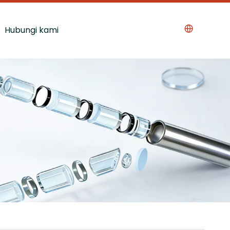
Hubungi kami