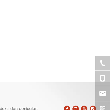
duksi dan penjualan