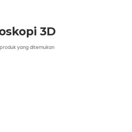
oskopi 3D
 produk yang ditemukan