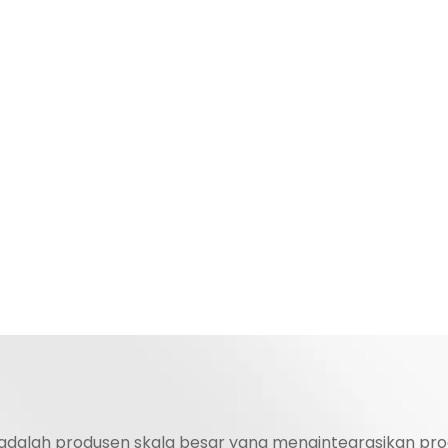
 adalah produsen skala besar yang mengintegrasikan pro