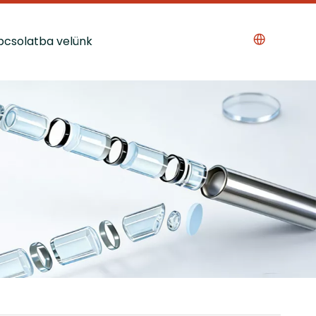
pcsolatba velünk