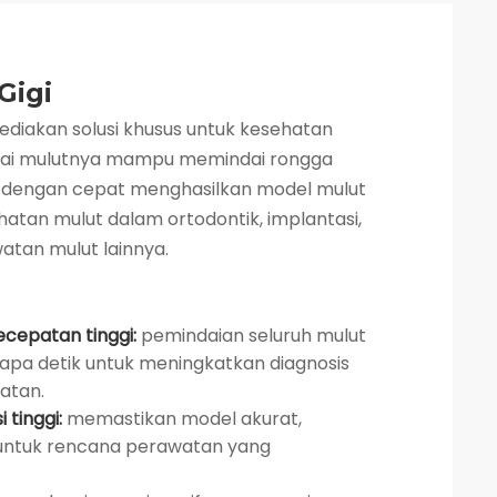
Gigi
ediakan solusi khusus untuk kesehatan
dai mulutnya mampu memindai rongga
 dengan cepat menghasilkan model mulut
atan mulut dalam ortodontik, implantasi,
atan mulut lainnya.
cepatan tinggi:
pemindaian seluruh mulut
apa detik untuk meningkatkan diagnosis
atan.
 tinggi:
memastikan model akurat,
untuk rencana perawatan yang