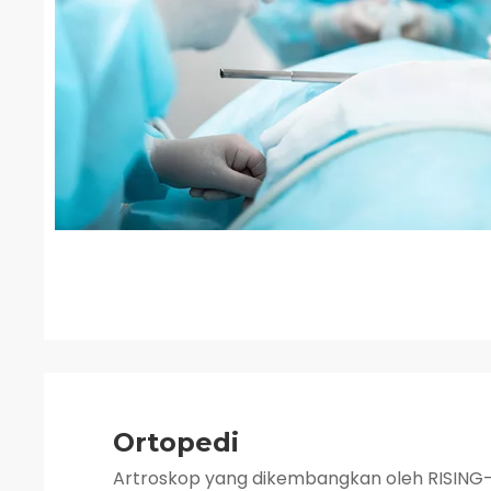
Ortopedi
Artroskop yang dikembangkan oleh RISING