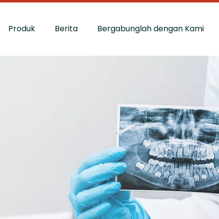
Produk
Berita
Bergabunglah dengan Kami