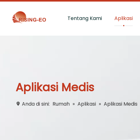
Tentang Kami
Aplikasi
Aplikasi Medis
Anda di sini:
Rumah
»
Aplikasi
»
Aplikasi Medis