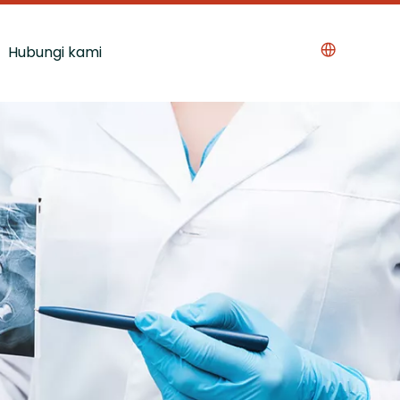
Hubungi kami