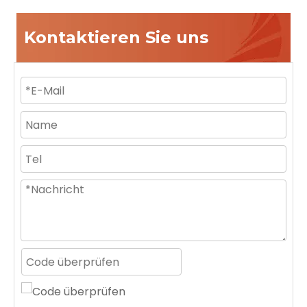
Kontaktieren Sie uns