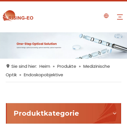
Sie sind hier:
Heim
»
Produkte
»
Medizinische
Optik
»
Endoskopobjektive
Produktkategorie