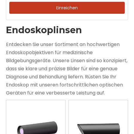
Einreichen
Endoskoplinsen
Entdecken Sie unser Sortiment an hochwertigen
Endoskopobjektiven für medizinische
Bildgebungsgeräte. Unsere Linsen sind so konzipiert,
dass sie klare und präzise Bilder für eine genaue
Diagnose und Behandlung liefern. Rüsten Sie Ihr
Endoskop mit unseren fortschrittlichen optischen
Geräten für eine verbesserte Leistung auf.