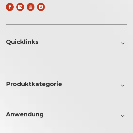
Quicklinks
Produktkategorie
Anwendung