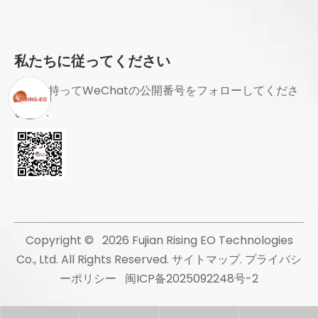
私たちに従ってください
興味を持ってWeChatの公開番号をフォローしてくださ
い
Copyright ©
2026
Fujian Rising EO Technologies
Co., Ltd. All Rights Reserved.
サイトマップ
.
プライバシ
ーポリシー
闽ICP备2025092248号-2