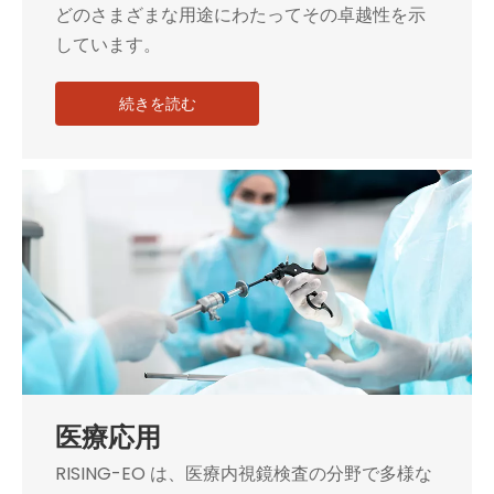
どのさまざまな用途にわたってその卓越性を示
しています。
続きを読む
医療応用
RISING-EO は、医療内視鏡検査の分野で多様な