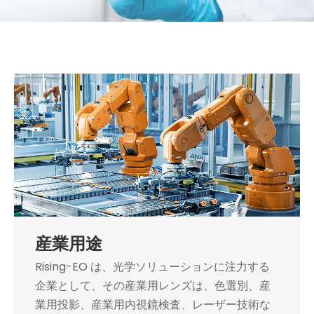
産業用途
Rising-EO は、光学ソリューションに注力する
企業として、その産業用レンズは、色選別、産
業用投影、産業用内視鏡検査、レーザー技術な