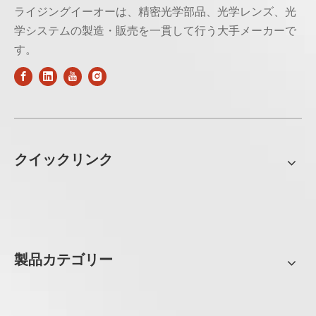
ライジングイーオーは、精密光学部品、光学レンズ、光
学システムの製造・販売を一貫して行う大手メーカーで
す。
クイックリンク
製品カテゴリー