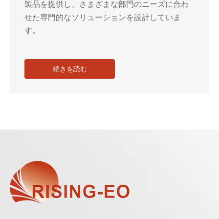
製品を提供し、さまざまな部門のニーズに合わ
せた専門的なソリューションを設計していま
す。
続きを読む