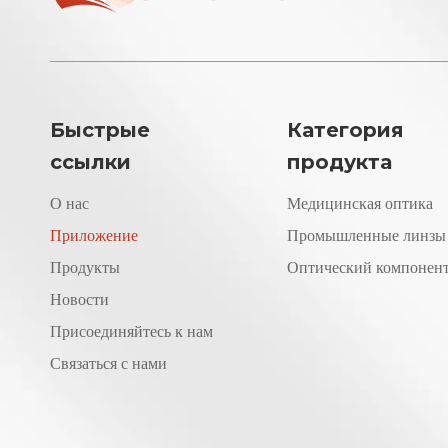
Быстрые
Категория
ссылки
продукта
О нас
Медицинская оптика
Приложение
Промышленные линзы
Продукты
Оптический компонен
Новости
Присоединяйтесь к нам
Связаться с нами