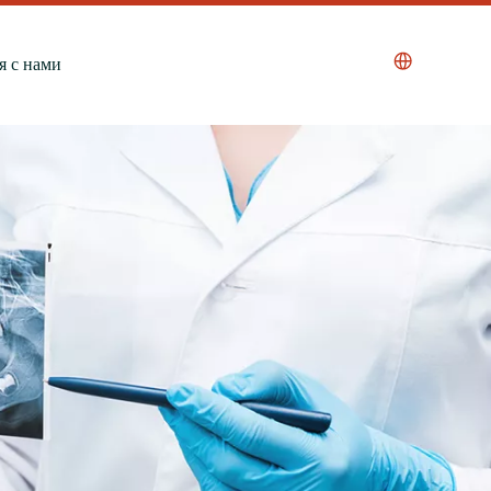
я с нами