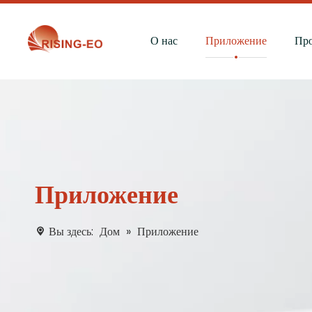
О нас
Приложение
Пр
Приложение
Вы здесь:
Дом
»
Приложение