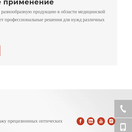
 применение
 разнообразную продукцию в области медицинской
ает профессиональные решения для нужд различных
ажу прецизионных оптических