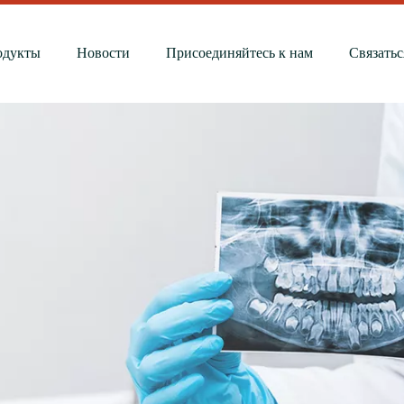
одукты
Новости
Присоединяйтесь к нам
Связатьс