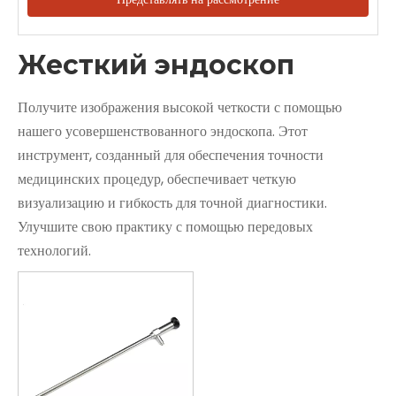
Жесткий эндоскоп
Получите изображения высокой четкости с помощью
нашего усовершенствованного эндоскопа. Этот
инструмент, созданный для обеспечения точности
медицинских процедур, обеспечивает четкую
визуализацию и гибкость для точной диагностики.
Улучшите свою практику с помощью передовых
технологий.