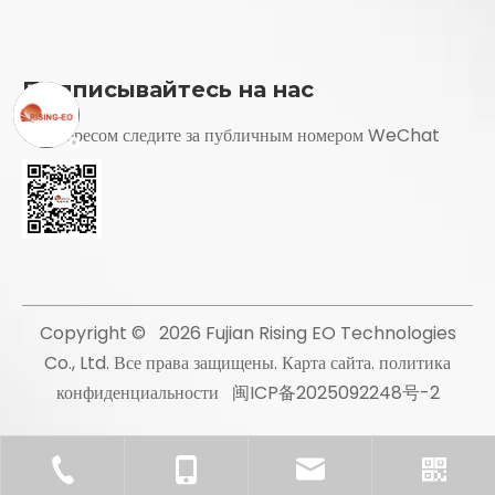
Подписывайтесь на нас
С интересом следите за публичным номером WeChat
Copyright ©
2026
Fujian Rising EO Technologies
Co., Ltd. Все права защищены.
Карта сайта
.
политика
конфиденциальности
闽ICP备2025092248号-2