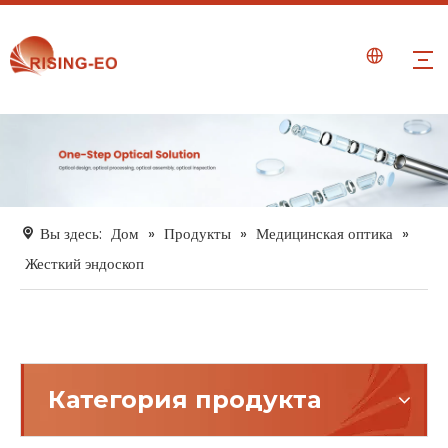
Вы здесь:
Дом
»
Продукты
»
Медицинская оптика
»
Жесткий эндоскоп
Категория продукта