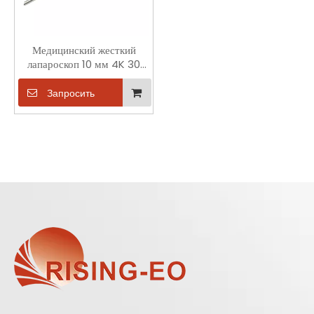
Медицинский жесткий
лапароскоп 10 мм 4K 30
градусов
Запросить