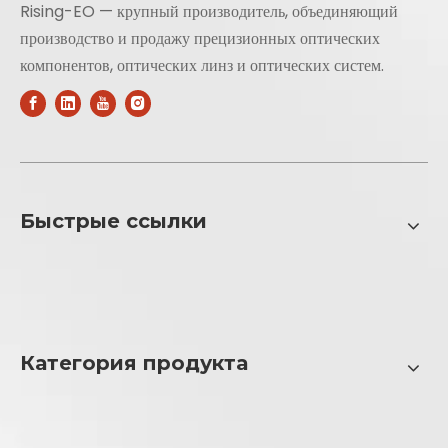
Rising-EO — крупный производитель, объединяющий
производство и продажу прецизионных оптических
компонентов, оптических линз и оптических систем.
Быстрые ссылки
Категория продукта