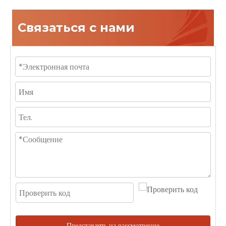
Связаться с нами
Представлять на рассмотрение