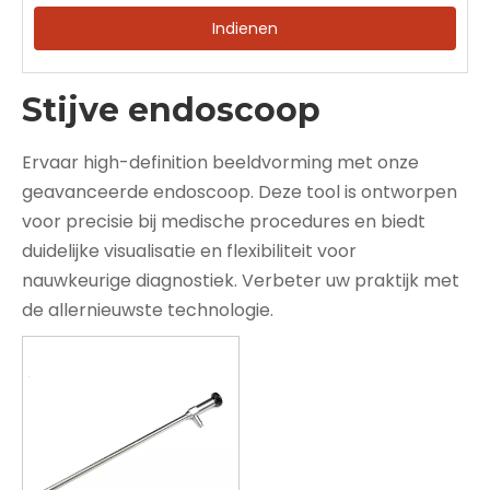
Indienen
Stijve endoscoop
Ervaar high-definition beeldvorming met onze
geavanceerde endoscoop. Deze tool is ontworpen
voor precisie bij medische procedures en biedt
duidelijke visualisatie en flexibiliteit voor
nauwkeurige diagnostiek. Verbeter uw praktijk met
de allernieuwste technologie.