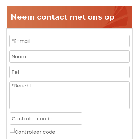
Neem contact met ons op