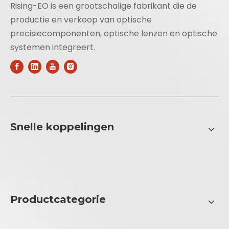
Rising-EO is een grootschalige fabrikant die de
productie en verkoop van optische
precisiecomponenten, optische lenzen en optische
systemen integreert.
Snelle koppelingen
Productcategorie