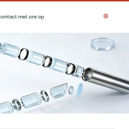
ontact met ons op