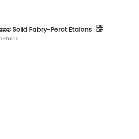
ແລະ Solid Fabry-Perot Etalons
 Etalon.