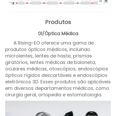
Produtos
01/Óptica Médica
A Rising-EO oferece uma gama de
produtos ópticos médicos, incluindo
microlentes, lentes de haste, prismas
giratórios, lentes médicas de baioneta,
oculares médicas, otoscópios, endoscópios
ópticos rígidos descartáveis ​​e endoscópios
eletrônicos 3D. Esses produtos são aplicáveis
​​em diversos departamentos médicos, como
cirurgia geral, ortopedia e estomatologia.