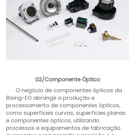
02/Componente Óptico
O negócio de componentes ópticos da
Rising-EO abrange a produção e
processamento de componentes ópticos,
como superfícies curvas, superfícies planas
e componentes ópticos, utilizando
processos e equipamentos de fabricação