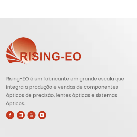
Rising-EO é um fabricante em grande escala que
integra a produção e vendas de componentes
ópticos de precisão, lentes ópticas e sistemas
ópticos.