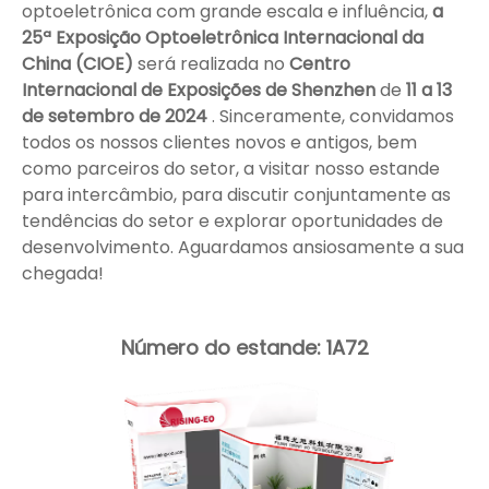
optoeletrônica com grande escala e influência,
a
25ª Exposição Optoeletrônica Internacional da
China (CIOE)
será realizada no
Centro
Internacional de Exposições de Shenzhen
de
11 a 13
de setembro de 2024
. Sinceramente, convidamos
todos os nossos clientes novos e antigos, bem
como parceiros do setor, a visitar nosso estande
para intercâmbio, para discutir conjuntamente as
tendências do setor e explorar oportunidades de
desenvolvimento. Aguardamos ansiosamente a sua
chegada!
Número do estande: 1A72