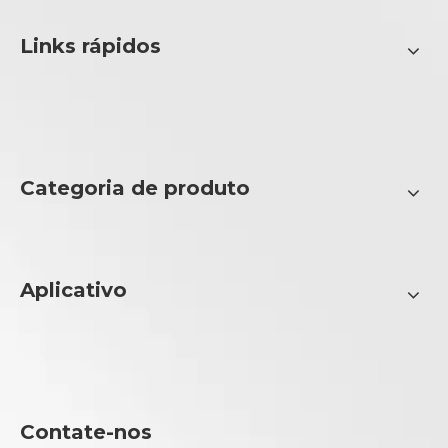
Links rápidos
Categoria de produto
Aplicativo
Contate-nos