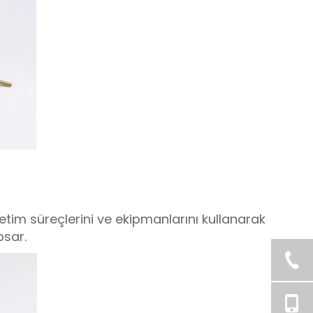
etim süreçlerini ve ekipmanlarını kullanarak
psar.