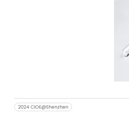
2024 CIOE@Shenzhen