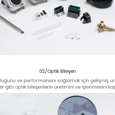
02/Optik Bileşen
ruluğunu ve performansını sağlamak için gelişmiş ür
er gibi optik bileşenlerin üretimini ve işlenmesini ka