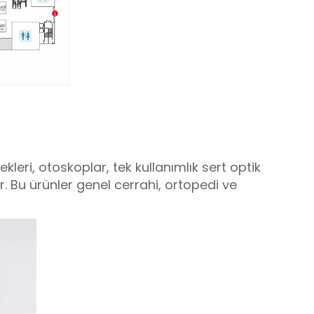
kleri, otoskoplar, tek kullanımlık sert optik
. Bu ürünler genel cerrahi, ortopedi ve