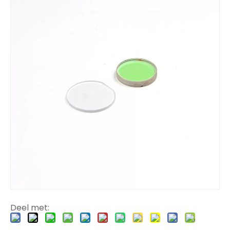
Deel met: