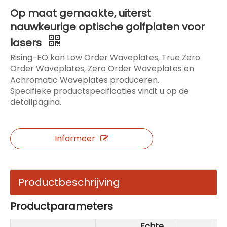
Op maat gemaakte, uiterst
nauwkeurige optische golfplaten voor
lasers
Rising-EO kan Low Order Waveplates, True Zero
Order Waveplates, Zero Order Waveplates en
Achromatic Waveplates produceren.
Specifieke productspecificaties vindt u op de
detailpagina.
Informeer
Productbeschrijving
Productparameters
Echte