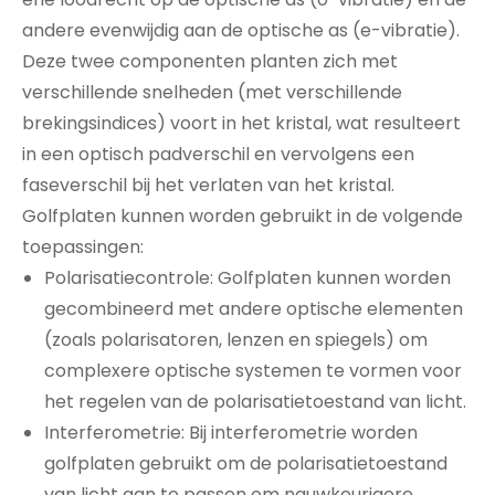
andere evenwijdig aan de optische as (e-vibratie).
Deze twee componenten planten zich met
verschillende snelheden (met verschillende
brekingsindices) voort in het kristal, wat resulteert
in een optisch padverschil en vervolgens een
faseverschil bij het verlaten van het kristal.
Golfplaten kunnen worden gebruikt in de volgende
toepassingen:
Polarisatiecontrole: Golfplaten kunnen worden
gecombineerd met andere optische elementen
(zoals polarisatoren, lenzen en spiegels) om
complexere optische systemen te vormen voor
het regelen van de polarisatietoestand van licht.
Interferometrie: Bij interferometrie worden
golfplaten gebruikt om de polarisatietoestand
van licht aan te passen om nauwkeurigere