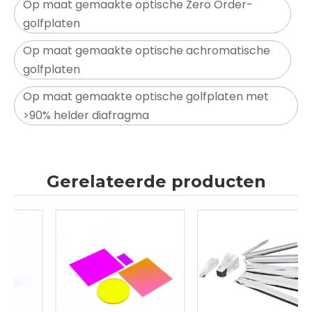
Op maat gemaakte optische Zero Order-
golfplaten
Op maat gemaakte optische achromatische
golfplaten
Op maat gemaakte optische golfplaten met
>90% helder diafragma
Gerelateerde producten