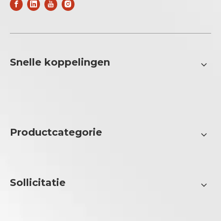
Snelle koppelingen
Productcategorie
Sollicitatie